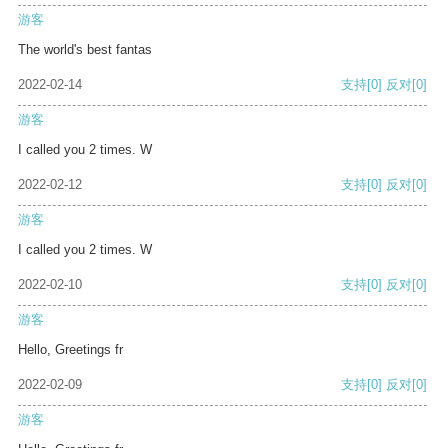
游客
The world's best fantas
2022-02-14
支持
[0]
反对
[0]
游客
I called you 2 times. W
2022-02-12
支持
[0]
反对
[0]
游客
I called you 2 times. W
2022-02-10
支持
[0]
反对
[0]
游客
Hello, Greetings fr
2022-02-09
支持
[0]
反对
[0]
游客