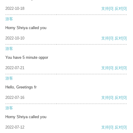
2022-10-18
支持
[0]
反对
[0]
游客
Horny Shriya called you
2022-10-10
支持
[0]
反对
[0]
游客
You have 5 minute oppor
2022-07-21
支持
[0]
反对
[0]
游客
Hello, Greetings fr
2022-07-16
支持
[0]
反对
[0]
游客
Horny Shriya called you
2022-07-12
支持
[0]
反对
[0]