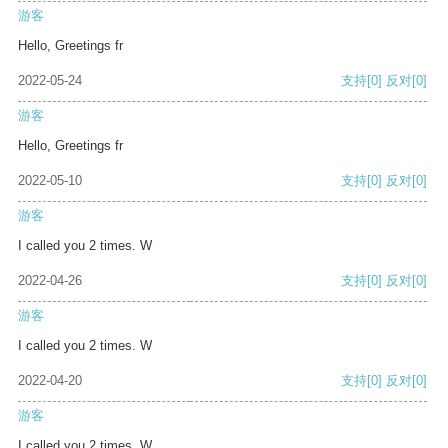
游客
Hello, Greetings fr
2022-05-24
支持
[0]
反对
[0]
游客
Hello, Greetings fr
2022-05-10
支持
[0]
反对
[0]
游客
I called you 2 times. W
2022-04-26
支持
[0]
反对
[0]
游客
I called you 2 times. W
2022-04-20
支持
[0]
反对
[0]
游客
I called you 2 times. W