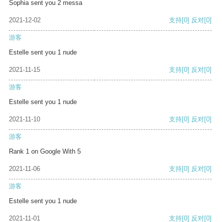
Sophia sent you 2 messa
2021-12-02
支持
[0]
反对
[0]
游客
Estelle sent you 1 nude
2021-11-15
支持
[0]
反对
[0]
游客
Estelle sent you 1 nude
2021-11-10
支持
[0]
反对
[0]
游客
Rank 1 on Google With 5
2021-11-06
支持
[0]
反对
[0]
游客
Estelle sent you 1 nude
2021-11-01
支持
[0]
反对
[0]