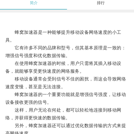
简介
排行
蜂窝加速器是一种能够提升移动设备网络速度的小工
具。
它有许多不同的品牌和型号，但其基本原理是一致的：
增强信号强度和优化数据传输。
在使用蜂窝加速器的时候，用户只需将其插入移动设
备，就能够享受更快速度的网络服务。
移动设备通常会受到信号不佳的困扰，而这会导致网络
速度变慢，甚至是无法连接。
蜂窝加速器的一个重要功能就是增强信号强度，让移动
设备接收更强的信号。
这样，用户无论在何处，都可以轻松地连接到移动网
络，并获得更快速的数据传输。
另外，蜂窝加速器还可以通过优化数据传输的方式来提
高网络速度。