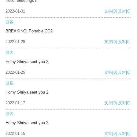
Hello, Greetings fr
2022-01-31
支持
[0]
反对
[0]
游客
BREAKING! Portable CO2
2022-01-28
支持
[0]
反对
[0]
游客
Horny Shriya sent you 2
2022-01-25
支持
[0]
反对
[0]
游客
Horny Shriya sent you 2
2022-01-17
支持
[0]
反对
[0]
游客
Horny Shriya sent you 2
2022-01-15
支持
[0]
反对
[0]