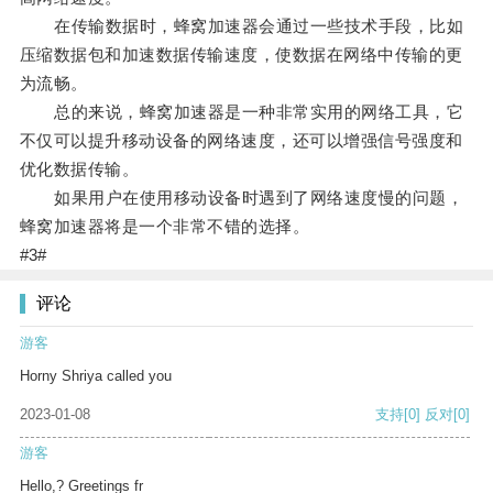
在传输数据时，蜂窝加速器会通过一些技术手段，比如
压缩数据包和加速数据传输速度，使数据在网络中传输的更
为流畅。
总的来说，蜂窝加速器是一种非常实用的网络工具，它
不仅可以提升移动设备的网络速度，还可以增强信号强度和
优化数据传输。
如果用户在使用移动设备时遇到了网络速度慢的问题，
蜂窝加速器将是一个非常不错的选择。
#3#
评论
游客
Horny Shriya called you
2023-01-08
支持
[0]
反对
[0]
游客
Hello,? Greetings fr