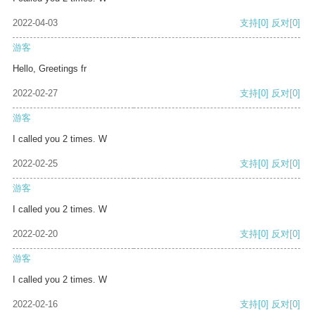
2022-04-03
支持
[0]
反对
[0]
游客
Hello, Greetings fr
2022-02-27
支持
[0]
反对
[0]
游客
I called you 2 times. W
2022-02-25
支持
[0]
反对
[0]
游客
I called you 2 times. W
2022-02-20
支持
[0]
反对
[0]
游客
I called you 2 times. W
2022-02-16
支持
[0]
反对
[0]