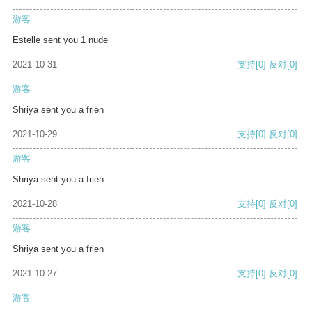
游客
Estelle sent you 1 nude
2021-10-31
支持
[0]
反对
[0]
游客
Shriya sent you a frien
2021-10-29
支持
[0]
反对
[0]
游客
Shriya sent you a frien
2021-10-28
支持
[0]
反对
[0]
游客
Shriya sent you a frien
2021-10-27
支持
[0]
反对
[0]
游客