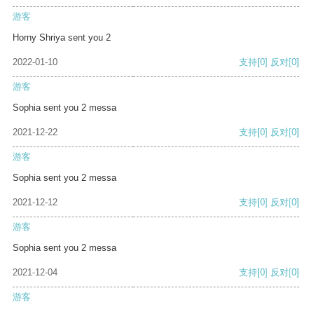
游客
Horny Shriya sent you 2
2022-01-10
支持
[0]
反对
[0]
游客
Sophia sent you 2 messa
2021-12-22
支持
[0]
反对
[0]
游客
Sophia sent you 2 messa
2021-12-12
支持
[0]
反对
[0]
游客
Sophia sent you 2 messa
2021-12-04
支持
[0]
反对
[0]
游客