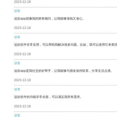
2023-12-18
游客
这款app就像我的财务顾问，让我能够省钱又省心。
2023-12-18
游客
这款软件非常实用，可以帮助我解决很多问题。比如，我可以使用它来查
2023-12-18
游客
这款app是我社交的好帮手，让我能够与朋友保持联系，分享生活点滴。
2023-12-18
游客
这款软件的功能非常全面，可以满足我所有需求。
2023-12-18
游客