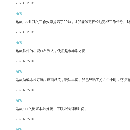
2023-12-18
游客
这款app让我的工作效率提高了50%，让我能够更轻松地完成工作任务。
2023-12-18
游客
这款软件的功能非常强大，使用起来非常方便。
2023-12-18
游客
这款游戏非常好玩，画面精美，玩法丰富。我已经玩了好几个小时，还没
2023-12-18
游客
这款app的游戏非常好玩，可以让我消磨时间。
2023-12-18
游客