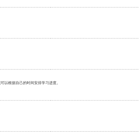
我可以根据自己的时间安排学习进度。