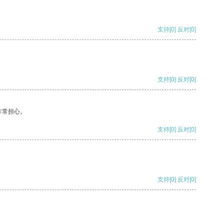
支持
[0]
反对
[0]
支持
[0]
反对
[0]
非常担心。
支持
[0]
反对
[0]
支持
[0]
反对
[0]