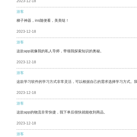
2023-12-18
游客
梯子神器，ins随便看，美美哒！
2023-12-18
游客
这款app就像我的私人导师，带领我探索知识的奥秘。
2023-12-18
游客
这款学习软件的学习方式非常灵活，可以根据自己的需求选择学习方式。
2023-12-18
游客
这款app的物流非常快捷，我下单后很快就能收到商品。
2023-12-18
游客