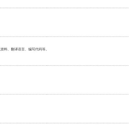
找资料、翻译语言、编写代码等。