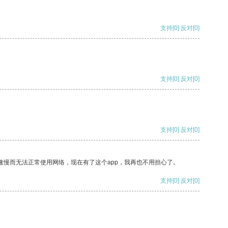
支持
[0]
反对
[0]
支持
[0]
反对
[0]
支持
[0]
反对
[0]
速慢而无法正常使用网络，现在有了这个app，我再也不用担心了。
支持
[0]
反对
[0]