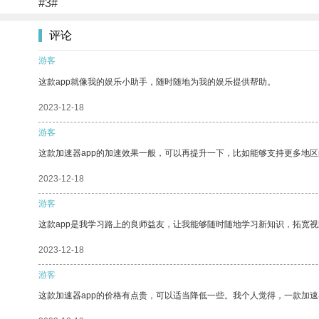
#3#
评论
游客
这款app就像我的娱乐小助手，随时随地为我的娱乐提供帮助。
2023-12-18
游客
这款加速器app的加速效果一般，可以再提升一下，比如能够支持更多地
2023-12-18
游客
这款app是我学习路上的良师益友，让我能够随时随地学习新知识，拓宽视
2023-12-18
游客
这款加速器app的价格有点贵，可以适当降低一些。我个人觉得，一款加速