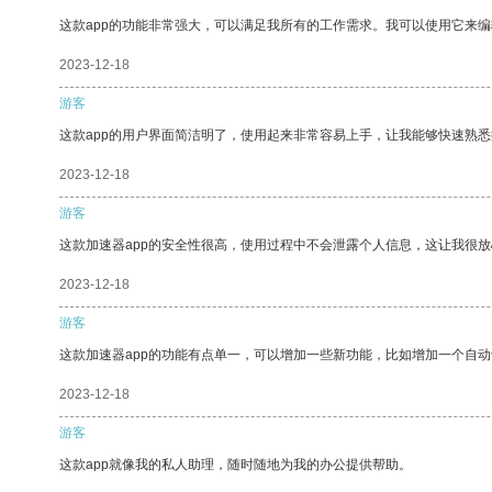
这款app的功能非常强大，可以满足我所有的工作需求。我可以使用它来
2023-12-18
游客
这款app的用户界面简洁明了，使用起来非常容易上手，让我能够快速熟
2023-12-18
游客
这款加速器app的安全性很高，使用过程中不会泄露个人信息，这让我很
2023-12-18
游客
这款加速器app的功能有点单一，可以增加一些新功能，比如增加一个自
2023-12-18
游客
这款app就像我的私人助理，随时随地为我的办公提供帮助。