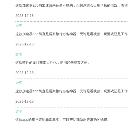
这款加速器app的加速效果还是不错的，但偶尔也会出现卡顿的情况，希
2023-12-18
游客
这款加速器app简直是居家旅行必备神器，无论是看视频、玩游戏还是工
2023-12-18
游客
这款软件的设计非常人性化，使用起来非常方便。
2023-12-18
游客
这款加速器app简直是居家旅行必备神器，无论是看视频、玩游戏还是工
2023-12-18
游客
这款app的用户评论非常真实，可以帮助我做出更准确的选择。