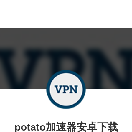
potato加速器安卓下载