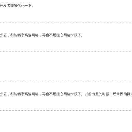
望开发者能够优化一下。
作办公，都能畅享高速网络，再也不用担心网速卡顿了。
作办公，都能畅享高速网络，再也不用担心网速卡顿了。以前出差的时候，经常因为网