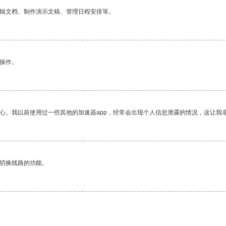
编辑文档、制作演示文稿、管理日程安排等。
悉操作。
放心。我以前使用过一些其他的加速器app，经常会出现个人信息泄露的情况，这让我
动切换线路的功能。