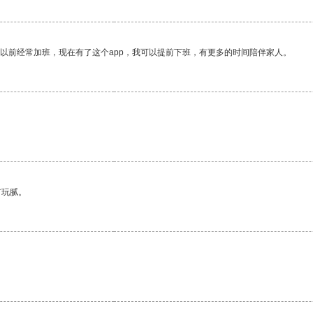
我以前经常加班，现在有了这个app，我可以提前下班，有更多的时间陪伴家人。
有玩腻。