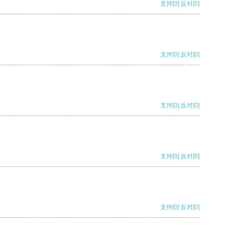
支持
[0]
反对
[0]
支持
[0]
反对
[0]
支持
[0]
反对
[0]
支持
[0]
反对
[0]
支持
[0]
反对
[0]