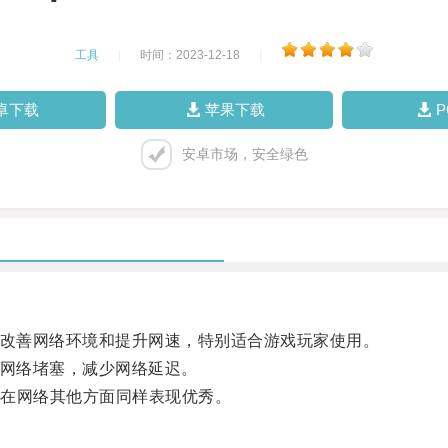
工具
|
时间：2023-12-18
|
卓下载
苹果下载
安卓市场，安全绿色
效改善网络环境和提升网速，特别适合游戏玩家使用。
过网络堵塞，减少网络延迟。
在网络其他方面同样表现优秀。