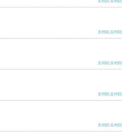
支持
[0]
反对
[0]
支持
[0]
反对
[0]
支持
[0]
反对
[0]
支持
[0]
反对
[0]
支持
[0]
反对
[0]