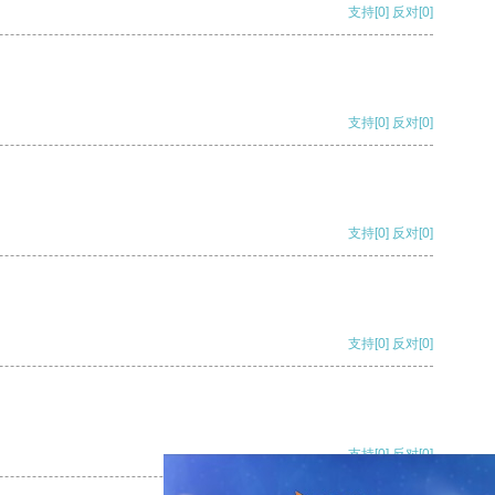
支持
[0]
反对
[0]
支持
[0]
反对
[0]
支持
[0]
反对
[0]
支持
[0]
反对
[0]
支持
[0]
反对
[0]