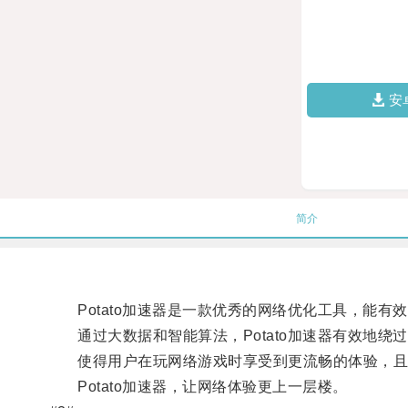
安
简介
Potato加速器是一款优秀的网络优化工具，能有
通过大数据和智能算法，Potato加速器有效地绕
使得用户在玩网络游戏时享受到更流畅的体验，且
Potato加速器，让网络体验更上一层楼。