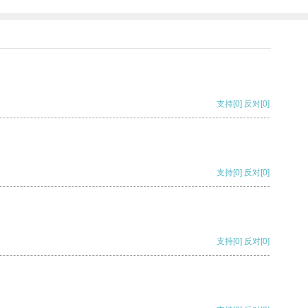
支持
[0]
反对
[0]
支持
[0]
反对
[0]
支持
[0]
反对
[0]