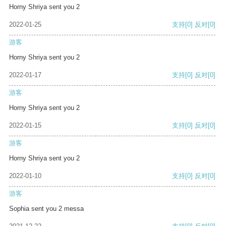
Horny Shriya sent you 2
2022-01-25
支持
[0]
反对
[0]
游客
Horny Shriya sent you 2
2022-01-17
支持
[0]
反对
[0]
游客
Horny Shriya sent you 2
2022-01-15
支持
[0]
反对
[0]
游客
Horny Shriya sent you 2
2022-01-10
支持
[0]
反对
[0]
游客
Sophia sent you 2 messa