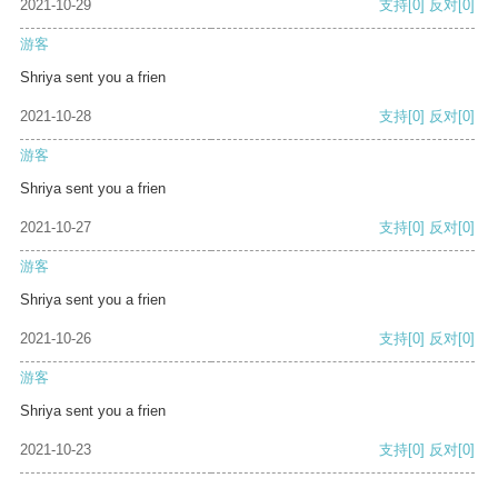
2021-10-29
支持
[0]
反对
[0]
游客
Shriya sent you a frien
2021-10-28
支持
[0]
反对
[0]
游客
Shriya sent you a frien
2021-10-27
支持
[0]
反对
[0]
游客
Shriya sent you a frien
2021-10-26
支持
[0]
反对
[0]
游客
Shriya sent you a frien
2021-10-23
支持
[0]
反对
[0]