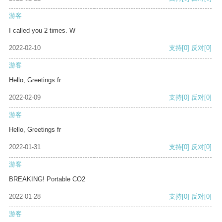
游客
I called you 2 times. W
2022-02-10
支持
[0]
反对
[0]
游客
Hello, Greetings fr
2022-02-09
支持
[0]
反对
[0]
游客
Hello, Greetings fr
2022-01-31
支持
[0]
反对
[0]
游客
BREAKING! Portable CO2
2022-01-28
支持
[0]
反对
[0]
游客