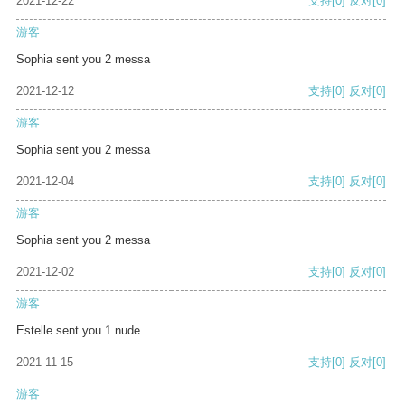
2021-12-22
支持
[0]
反对
[0]
游客
Sophia sent you 2 messa
2021-12-12
支持
[0]
反对
[0]
游客
Sophia sent you 2 messa
2021-12-04
支持
[0]
反对
[0]
游客
Sophia sent you 2 messa
2021-12-02
支持
[0]
反对
[0]
游客
Estelle sent you 1 nude
2021-11-15
支持
[0]
反对
[0]
游客