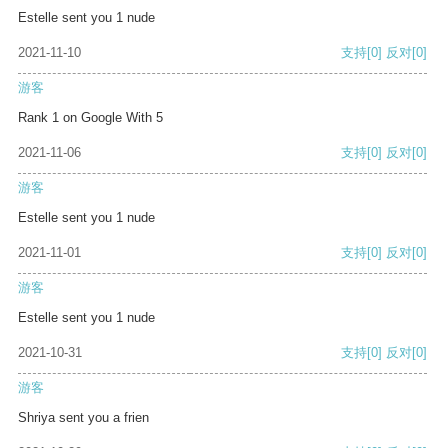
Estelle sent you 1 nude
2021-11-10
支持
[0]
反对
[0]
游客
Rank 1 on Google With 5
2021-11-06
支持
[0]
反对
[0]
游客
Estelle sent you 1 nude
2021-11-01
支持
[0]
反对
[0]
游客
Estelle sent you 1 nude
2021-10-31
支持
[0]
反对
[0]
游客
Shriya sent you a frien