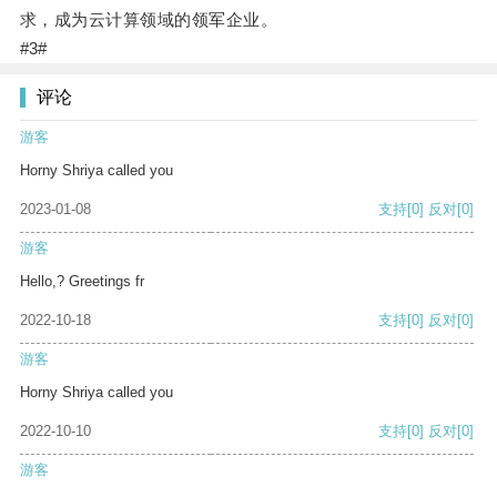
求，成为云计算领域的领军企业。
#3#
评论
游客
Horny Shriya called you
2023-01-08
支持
[0]
反对
[0]
游客
Hello,? Greetings fr
2022-10-18
支持
[0]
反对
[0]
游客
Horny Shriya called you
2022-10-10
支持
[0]
反对
[0]
游客