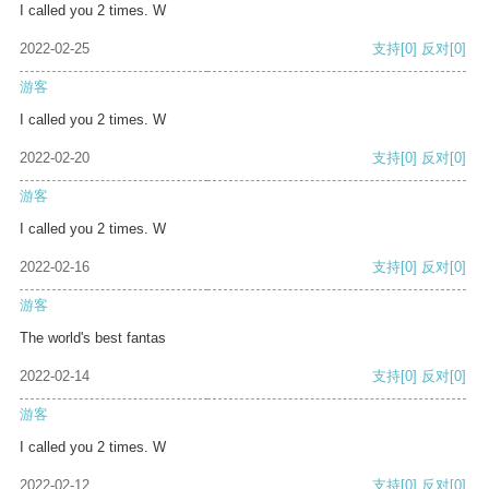
I called you 2 times. W
2022-02-25
支持
[0]
反对
[0]
游客
I called you 2 times. W
2022-02-20
支持
[0]
反对
[0]
游客
I called you 2 times. W
2022-02-16
支持
[0]
反对
[0]
游客
The world's best fantas
2022-02-14
支持
[0]
反对
[0]
游客
I called you 2 times. W
2022-02-12
支持
[0]
反对
[0]