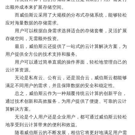
出额外成本来扩展存储空间。
而威伯斯云采用了大规模的分布式存储系统，能够轻松
应对海量数据的存储需求。
用户可以根据自身需求选择适合的存储套餐，灵活扩展
存储空间，无需额外投资。
最后，威伯斯云还提供了一站式的云计算解决方案，为
用户提供全方位的技术支持和服务。
用户可以通过简单直观的操作界面，轻松地管理自己的
云计算资源。
无论是私有云、公有云，还是混合云，威伯斯云都能够
满足不同用户的需求，并且保障数据的安全和稳定性。
总之，威伯斯云作为一种颠覆传统云计算的创新平台，
通过技术创新和高效服务，为用户提供了便捷、可靠的云计
算解决方案。
无论是个人用户还是企业用户，都可通过威伯斯云轻松
地享受到云计算带来的便利和效益。
随着威伯斯云的不断发展，相信它将更好地满足用户需