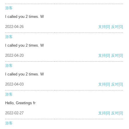
游客
I called you 2 times. W
2022-04-26
支持
[0]
反对
[0]
游客
I called you 2 times. W
2022-04-20
支持
[0]
反对
[0]
游客
I called you 2 times. W
2022-04-03
支持
[0]
反对
[0]
游客
Hello, Greetings fr
2022-02-27
支持
[0]
反对
[0]
游客