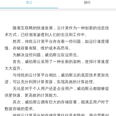
简介
排行
随着互联网的快速发展，云计算作为一种创新的信息技
术方式，已经渐渐渗透到人们的生活和工作中。
然而，传统云计算平台存在着一些问题，如运行速度缓
慢、存储容量有限、维护成本高昂等。
为解决这些问题，威伯斯云应运而生。
首先，威伯斯云采用了一种全新的架构，使得计算速度
大大提升。
与传统的云计算平台相比，威伯斯云的底层技术更加先
进，可以充分利用计算资源，实现高效的计算处理。
无论是对于个人用户还是企业用户，威伯斯云都能够提
供更快速、更高效的计算能力。
其次，威伯斯云拥有巨大的存储容量，能满足用户对于
数据存储的需求。
传统云计算平台的存储容量往往是有限的，用户需要付