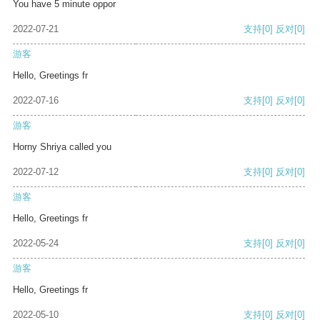
You have 5 minute oppor
2022-07-21
支持
[0]
反对
[0]
游客
Hello, Greetings fr
2022-07-16
支持
[0]
反对
[0]
游客
Horny Shriya called you
2022-07-12
支持
[0]
反对
[0]
游客
Hello, Greetings fr
2022-05-24
支持
[0]
反对
[0]
游客
Hello, Greetings fr
2022-05-10
支持
[0]
反对
[0]