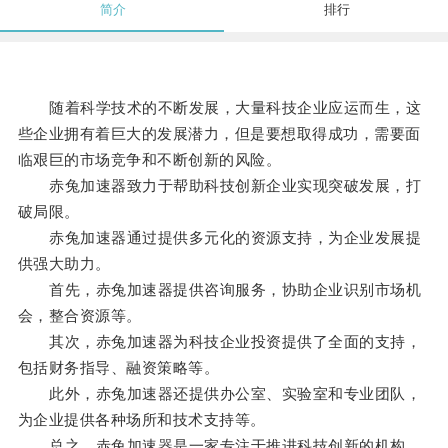
简介
排行
随着科学技术的不断发展，大量科技企业应运而生，这
些企业拥有着巨大的发展潜力，但是要想取得成功，需要面
临艰巨的市场竞争和不断创新的风险。
赤兔加速器致力于帮助科技创新企业实现突破发展，打
破局限。
赤兔加速器通过提供多元化的资源支持，为企业发展提
供强大助力。
首先，赤兔加速器提供咨询服务，协助企业识别市场机
会，整合资源等。
其次，赤兔加速器为科技企业投资提供了全面的支持，
包括财务指导、融资策略等。
此外，赤兔加速器还提供办公室、实验室和专业团队，
为企业提供各种场所和技术支持等。
总之，赤兔加速器是一家专注于推进科技创新的机构，