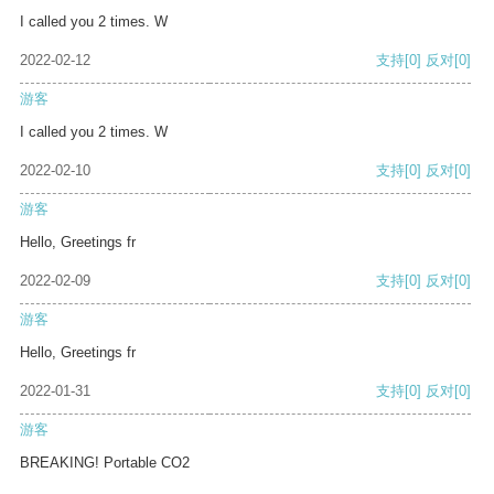
I called you 2 times. W
2022-02-12
支持
[0]
反对
[0]
游客
I called you 2 times. W
2022-02-10
支持
[0]
反对
[0]
游客
Hello, Greetings fr
2022-02-09
支持
[0]
反对
[0]
游客
Hello, Greetings fr
2022-01-31
支持
[0]
反对
[0]
游客
BREAKING! Portable CO2