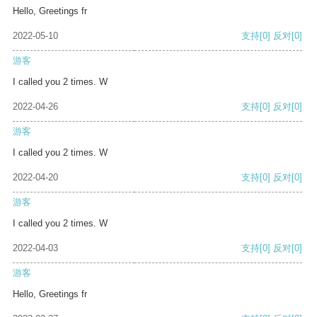
Hello, Greetings fr
2022-05-10
支持
[0]
反对
[0]
游客
I called you 2 times. W
2022-04-26
支持
[0]
反对
[0]
游客
I called you 2 times. W
2022-04-20
支持
[0]
反对
[0]
游客
I called you 2 times. W
2022-04-03
支持
[0]
反对
[0]
游客
Hello, Greetings fr