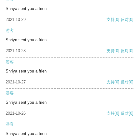
Shriya sent you a frien
2021-10-29
支持
[0]
反对
[0]
游客
Shriya sent you a frien
2021-10-28
支持
[0]
反对
[0]
游客
Shriya sent you a frien
2021-10-27
支持
[0]
反对
[0]
游客
Shriya sent you a frien
2021-10-26
支持
[0]
反对
[0]
游客
Shriya sent you a frien