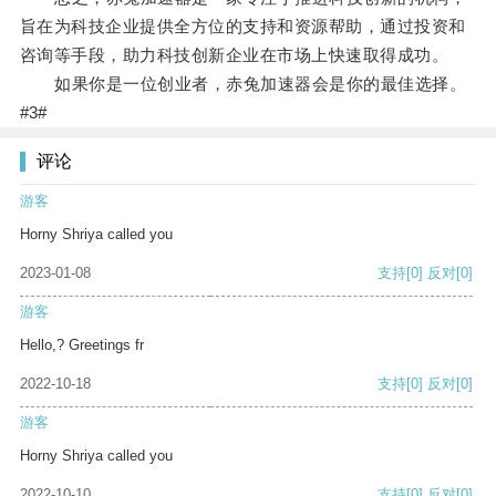
旨在为科技企业提供全方位的支持和资源帮助，通过投资和
咨询等手段，助力科技创新企业在市场上快速取得成功。
如果你是一位创业者，赤兔加速器会是你的最佳选择。
#3#
评论
游客
Horny Shriya called you
2023-01-08
支持
[0]
反对
[0]
游客
Hello,? Greetings fr
2022-10-18
支持
[0]
反对
[0]
游客
Horny Shriya called you
2022-10-10
支持
[0]
反对
[0]