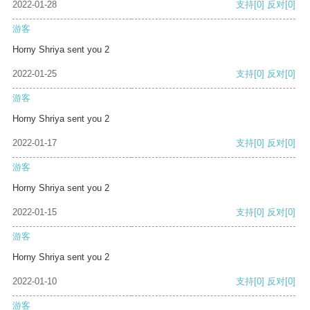
2022-01-28
支持
[0]
反对
[0]
游客
Horny Shriya sent you 2
2022-01-25
支持
[0]
反对
[0]
游客
Horny Shriya sent you 2
2022-01-17
支持
[0]
反对
[0]
游客
Horny Shriya sent you 2
2022-01-15
支持
[0]
反对
[0]
游客
Horny Shriya sent you 2
2022-01-10
支持
[0]
反对
[0]
游客