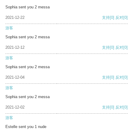
Sophia sent you 2 messa
2021-12-22
支持
[0]
反对
[0]
游客
Sophia sent you 2 messa
2021-12-12
支持
[0]
反对
[0]
游客
Sophia sent you 2 messa
2021-12-04
支持
[0]
反对
[0]
游客
Sophia sent you 2 messa
2021-12-02
支持
[0]
反对
[0]
游客
Estelle sent you 1 nude