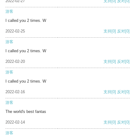
2022-02-27
支持
[0]
反对
[0]
游客
I called you 2 times. W
2022-02-25
支持
[0]
反对
[0]
游客
I called you 2 times. W
2022-02-20
支持
[0]
反对
[0]
游客
I called you 2 times. W
2022-02-16
支持
[0]
反对
[0]
游客
The world's best fantas
2022-02-14
支持
[0]
反对
[0]
游客