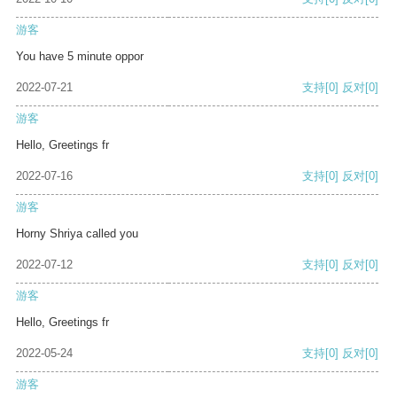
游客
You have 5 minute oppor
2022-07-21
支持
[0]
反对
[0]
游客
Hello, Greetings fr
2022-07-16
支持
[0]
反对
[0]
游客
Horny Shriya called you
2022-07-12
支持
[0]
反对
[0]
游客
Hello, Greetings fr
2022-05-24
支持
[0]
反对
[0]
游客