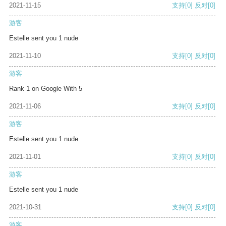
2021-11-15
支持
[0]
反对
[0]
游客
Estelle sent you 1 nude
2021-11-10
支持
[0]
反对
[0]
游客
Rank 1 on Google With 5
2021-11-06
支持
[0]
反对
[0]
游客
Estelle sent you 1 nude
2021-11-01
支持
[0]
反对
[0]
游客
Estelle sent you 1 nude
2021-10-31
支持
[0]
反对
[0]
游客