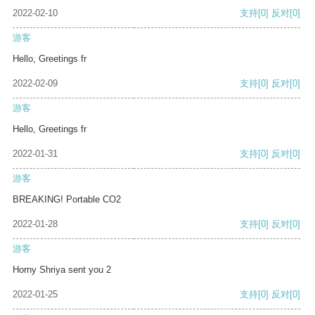
2022-02-10
支持
[0]
反对
[0]
游客
Hello, Greetings fr
2022-02-09
支持
[0]
反对
[0]
游客
Hello, Greetings fr
2022-01-31
支持
[0]
反对
[0]
游客
BREAKING! Portable CO2
2022-01-28
支持
[0]
反对
[0]
游客
Horny Shriya sent you 2
2022-01-25
支持
[0]
反对
[0]