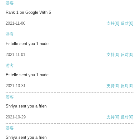
游客
Rank 1 on Google With 5
2021-11-06
支持
[0]
反对
[0]
游客
Estelle sent you 1 nude
2021-11-01
支持
[0]
反对
[0]
游客
Estelle sent you 1 nude
2021-10-31
支持
[0]
反对
[0]
游客
Shriya sent you a frien
2021-10-29
支持
[0]
反对
[0]
游客
Shriya sent you a frien