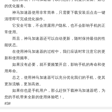
的优化服务。
神马加速器使用非常简单，只需要下载安装后点击一键
清理即可完成优化操作。
它安全可靠，不会泄露用户隐私，也不会影响手机的正
常使用。
而且，神马加速器还可以自动更新，随时保持最佳的性
能状态。
在使用神马加速器的过程中，我们应该时常注意它的更
新和使用频率。
如果没有必要，就不要频繁开启，影响手机的寿命和使
用寿命。
总之，使用神马加速器可以充分优化我们的手机，使其
更加流畅，更加高效。
如果你也是手机用户，那么赶快下载神马加速器吧，为
您的手机带来全新的使用体验吧！。
#3#