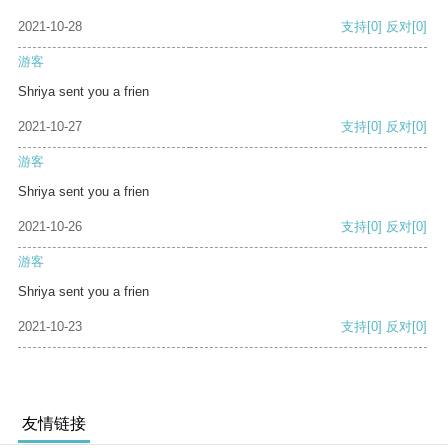
2021-10-28
支持
[0]
反对
[0]
游客
Shriya sent you a frien
2021-10-27
支持
[0]
反对
[0]
游客
Shriya sent you a frien
2021-10-26
支持
[0]
反对
[0]
游客
Shriya sent you a frien
2021-10-23
支持
[0]
反对
[0]
友情链接