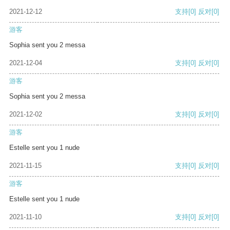
2021-12-12
支持
[0]
反对
[0]
游客
Sophia sent you 2 messa
2021-12-04
支持
[0]
反对
[0]
游客
Sophia sent you 2 messa
2021-12-02
支持
[0]
反对
[0]
游客
Estelle sent you 1 nude
2021-11-15
支持
[0]
反对
[0]
游客
Estelle sent you 1 nude
2021-11-10
支持
[0]
反对
[0]