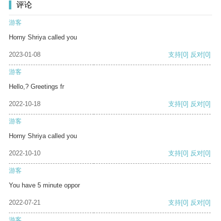
评论
游客
Horny Shriya called you
2023-01-08
支持
[0]
反对
[0]
游客
Hello,? Greetings fr
2022-10-18
支持
[0]
反对
[0]
游客
Horny Shriya called you
2022-10-10
支持
[0]
反对
[0]
游客
You have 5 minute oppor
2022-07-21
支持
[0]
反对
[0]
游客