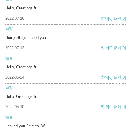
Hello, Greetings fr
2022-07-16
支持
[0]
反对
[0]
游客
Horny Shriya called you
2022-07-12
支持
[0]
反对
[0]
游客
Hello, Greetings fr
2022-05-24
支持
[0]
反对
[0]
游客
Hello, Greetings fr
2022-05-10
支持
[0]
反对
[0]
游客
I called you 2 times. W