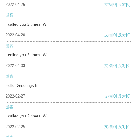
2022-04-26
支持
[0]
反对
[0]
游客
I called you 2 times. W
2022-04-20
支持
[0]
反对
[0]
游客
I called you 2 times. W
2022-04-03
支持
[0]
反对
[0]
游客
Hello, Greetings fr
2022-02-27
支持
[0]
反对
[0]
游客
I called you 2 times. W
2022-02-25
支持
[0]
反对
[0]