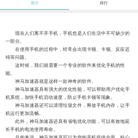
简介
排行
现在人们离不开手机，手机也是人们生活中不可缺少的
一部分。
在使用手机的过程中，经常会出现卡顿、卡顿、反应迟
钝等问题。
这时候，我们就需要一个专业的软件来优化手机的性
能。
神马加速器就是这样一款神奇的软件。
神马加速器具有强大的优化性能，可以帮助用户优化手
机系统，加快手机启动速度，防止手机卡顿等现象。
神马加速器还可以清理垃圾文件，释放手机内存，让手
机运行更加流畅。
此外，神马加速器还具有省电优化功能，可以有效地延
长手机的电池使用寿命。
总的来说，神马加速器可以为您的手机提供全面、贴心