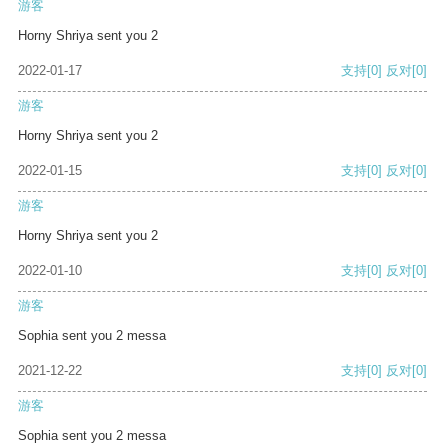
游客
Horny Shriya sent you 2
2022-01-17
支持
[0]
反对
[0]
游客
Horny Shriya sent you 2
2022-01-15
支持
[0]
反对
[0]
游客
Horny Shriya sent you 2
2022-01-10
支持
[0]
反对
[0]
游客
Sophia sent you 2 messa
2021-12-22
支持
[0]
反对
[0]
游客
Sophia sent you 2 messa