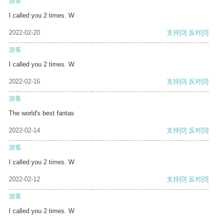
游客
I called you 2 times. W
2022-02-20
支持
[0]
反对
[0]
游客
I called you 2 times. W
2022-02-16
支持
[0]
反对
[0]
游客
The world's best fantas
2022-02-14
支持
[0]
反对
[0]
游客
I called you 2 times. W
2022-02-12
支持
[0]
反对
[0]
游客
I called you 2 times. W