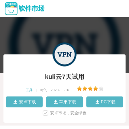
kuli云7天试用
工具
|
时间：2023-11-16
|
安卓下载
苹果下载
PC下载
安卓市场，安全绿色