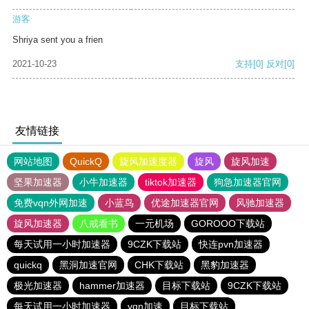
游客
Shriya sent you a frien
2021-10-23
支持
[0]
反对
[0]
友情链接
网站地图
QuickQ
旋风加速度器
旋风
旋风加速
坚果加速器
小牛加速器
tiktok加速器
狗急加速器官网
免费vqn外网加速
小蓝鸟
优途加速器官网
风驰加速器
旋风加速器
八戒看书
一元机场
GOROOO下载站
每天试用一小时加速器
9CZK下载站
快连pvn加速器
quickq
黑洞加速官网
CHK下载站
黑豹加速器
极光加速器
hammer加速器
目标下载站
9CZK下载站
每天试用一小时加速器
vqn加速
目标下载站