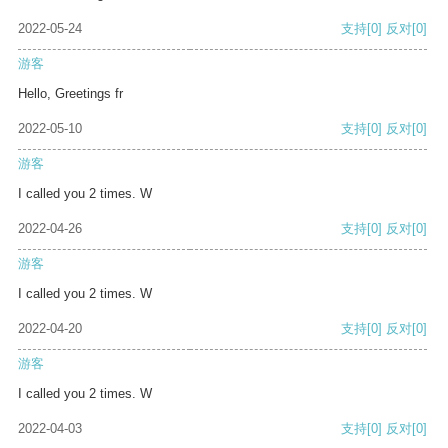
2022-05-24
支持
[0]
反对
[0]
游客
Hello, Greetings fr
2022-05-10
支持
[0]
反对
[0]
游客
I called you 2 times. W
2022-04-26
支持
[0]
反对
[0]
游客
I called you 2 times. W
2022-04-20
支持
[0]
反对
[0]
游客
I called you 2 times. W
2022-04-03
支持
[0]
反对
[0]