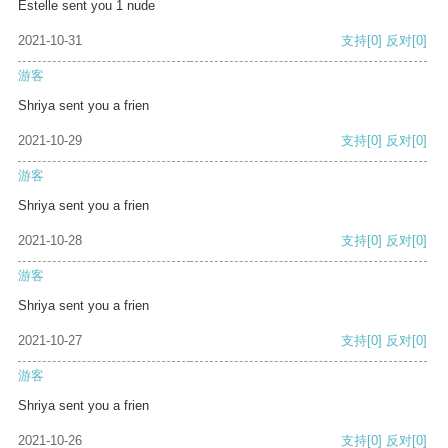
Estelle sent you 1 nude
2021-10-31
支持
[0]
反对
[0]
游客
Shriya sent you a frien
2021-10-29
支持
[0]
反对
[0]
游客
Shriya sent you a frien
2021-10-28
支持
[0]
反对
[0]
游客
Shriya sent you a frien
2021-10-27
支持
[0]
反对
[0]
游客
Shriya sent you a frien
2021-10-26
支持
[0]
反对
[0]