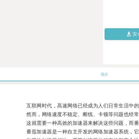
安
简介
互联网时代，高速网络已经成为人们日常生活中的
然而，网络速度不稳定、断线、卡顿等问题也经常
这就需要一种高效的加速器来解决这些问题，而番
番茄加速器是一种自主开发的网络加速器系统，它采用