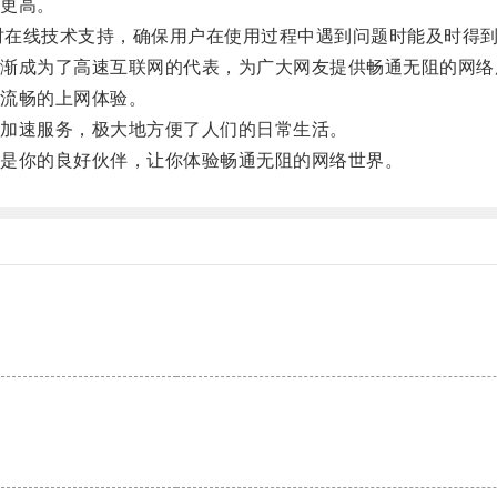
更高。
时在线技术支持，确保用户在使用过程中遇到问题时能及时得
成为了高速互联网的代表，为广大网友提供畅通无阻的网络
流畅的上网体验。
加速服务，极大地方便了人们的日常生活。
是你的良好伙伴，让你体验畅通无阻的网络世界。