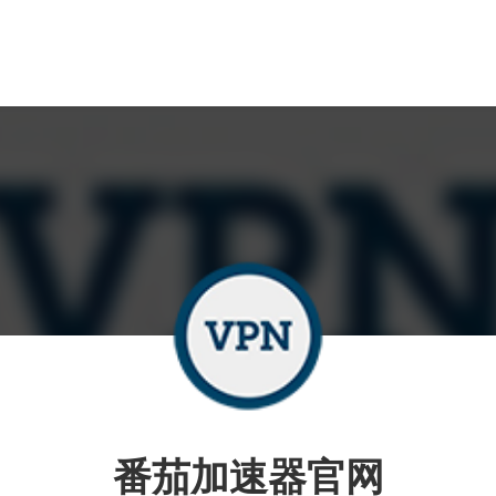
番茄加速器官网