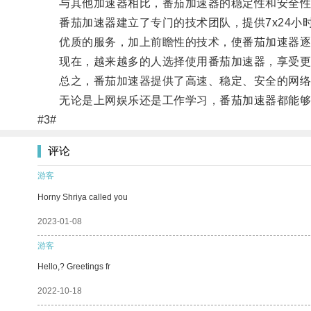
与其他加速器相比，番茄加速器的稳定性和安全性
番茄加速器建立了专门的技术团队，提供7x24小
优质的服务，加上前瞻性的技术，使番茄加速器逐渐
现在，越来越多的人选择使用番茄加速器，享受更
总之，番茄加速器提供了高速、稳定、安全的网络
无论是上网娱乐还是工作学习，番茄加速器都能够
#3#
评论
游客
Horny Shriya called you
2023-01-08
游客
Hello,? Greetings fr
2022-10-18