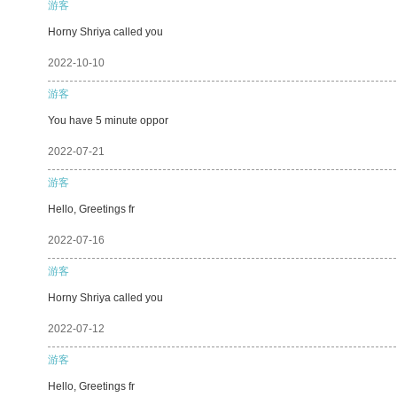
游客
Horny Shriya called you
2022-10-10
游客
You have 5 minute oppor
2022-07-21
游客
Hello, Greetings fr
2022-07-16
游客
Horny Shriya called you
2022-07-12
游客
Hello, Greetings fr