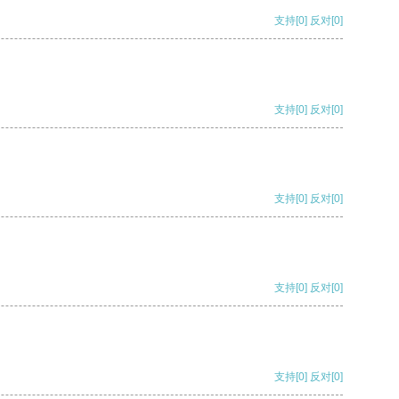
支持
[0]
反对
[0]
支持
[0]
反对
[0]
支持
[0]
反对
[0]
支持
[0]
反对
[0]
支持
[0]
反对
[0]