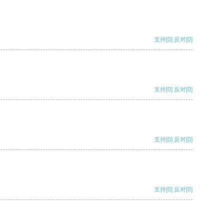
支持
[0]
反对
[0]
支持
[0]
反对
[0]
支持
[0]
反对
[0]
支持
[0]
反对
[0]