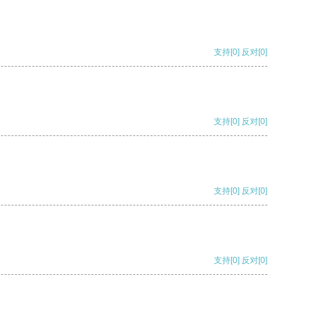
支持
[0]
反对
[0]
支持
[0]
反对
[0]
支持
[0]
反对
[0]
支持
[0]
反对
[0]