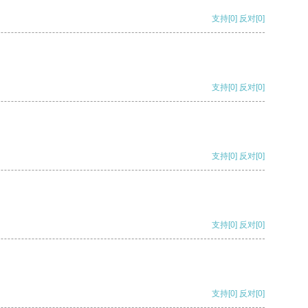
支持
[0]
反对
[0]
支持
[0]
反对
[0]
支持
[0]
反对
[0]
支持
[0]
反对
[0]
支持
[0]
反对
[0]