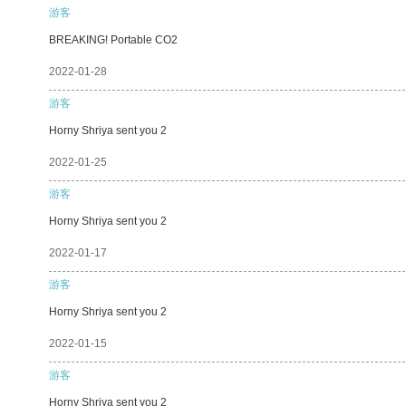
游客
BREAKING! Portable CO2
2022-01-28
游客
Horny Shriya sent you 2
2022-01-25
游客
Horny Shriya sent you 2
2022-01-17
游客
Horny Shriya sent you 2
2022-01-15
游客
Horny Shriya sent you 2