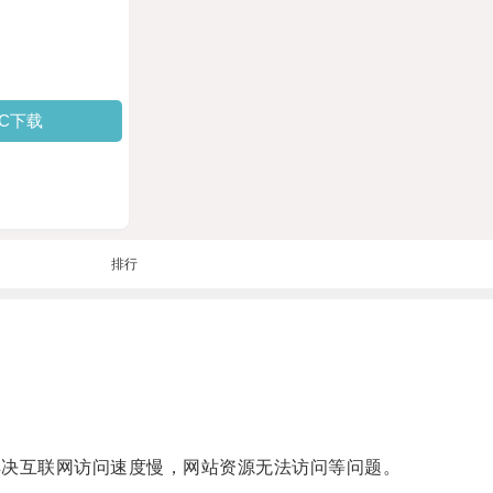
PC下载
排行
解决互联网访问速度慢，网站资源无法访问等问题。