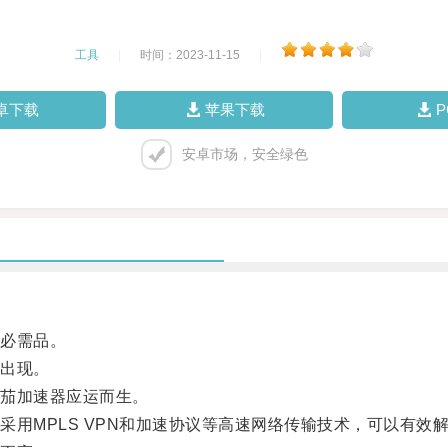
工具
|
时间：2023-11-15
|
卓下载
苹果下载
安卓市场，安全绿色
必需品。
出现。
茄加速器应运而生。
MPLS VPN和加速协议等高速网络传输技术，可以有效