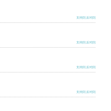
支持
[0]
反对
[0]
支持
[0]
反对
[0]
支持
[0]
反对
[0]
支持
[0]
反对
[0]