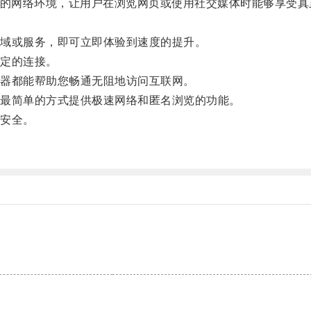
的网络环境，让用户在浏览网页或使用社交媒体时能够享受真
域或服务，即可立即体验到速度的提升。
定的连接。
器都能帮助您畅通无阻地访问互联网。
最简单的方式提供极速网络和匿名浏览的功能。
安全。