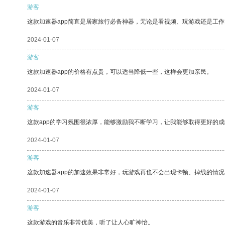
游客
这款加速器app简直是居家旅行必备神器，无论是看视频、玩游戏还是工
2024-01-07
游客
这款加速器app的价格有点贵，可以适当降低一些，这样会更加亲民。
2024-01-07
游客
这款app的学习氛围很浓厚，能够激励我不断学习，让我能够取得更好的成
2024-01-07
游客
这款加速器app的加速效果非常好，玩游戏再也不会出现卡顿、掉线的情况
2024-01-07
游客
这款游戏的音乐非常优美，听了让人心旷神怡。