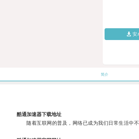
安
简介
酷通加速器下载地址
随着互联网的普及，网络已成为我们日常生活中不