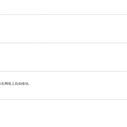
你在网络上自由移动。