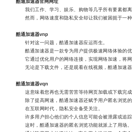
酷通加速器官网网址
我们工作、学习、娱乐、购物等几乎所有要素都离
然而，网络速度和隐私安全却让我们被困扼于一种
酷通加速器vnp
针对这一问题，酷通加速器应运而生。
酷通加速器是一款专为用户提供极速网络体验的优
它通过优化用户的网络连接，实现网络加速，将网
无论是下载文件，还是观看在线视频，酷通加速器
酷通加速器vqn
这意味着您再也无需苦苦等待网页加载或下载完成
除了提高网速，酷通加速器还赋予用户匿名浏览的
在互联网时代，隐私安全备受关注。
许多用户担心他们的个人信息可能会被泄露或追踪
这时，酷通加速器的匿名浏览功能就派上了用场