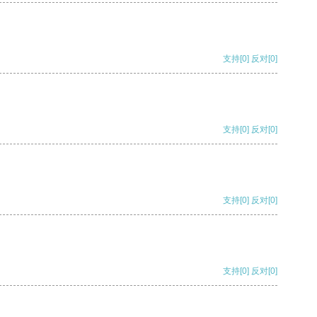
支持
[0]
反对
[0]
支持
[0]
反对
[0]
支持
[0]
反对
[0]
支持
[0]
反对
[0]