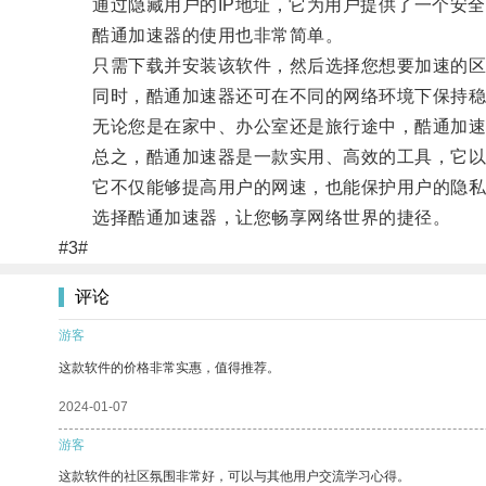
通过隐藏用户的IP地址，它为用户提供了一个安全
酷通加速器的使用也非常简单。
只需下载并安装该软件，然后选择您想要加速的区
同时，酷通加速器还可在不同的网络环境下保持稳
无论您是在家中、办公室还是旅行途中，酷通加速
总之，酷通加速器是一款实用、高效的工具，它以
它不仅能够提高用户的网速，也能保护用户的隐私
选择酷通加速器，让您畅享网络世界的捷径。
#3#
评论
游客
这款软件的价格非常实惠，值得推荐。
2024-01-07
游客
这款软件的社区氛围非常好，可以与其他用户交流学习心得。