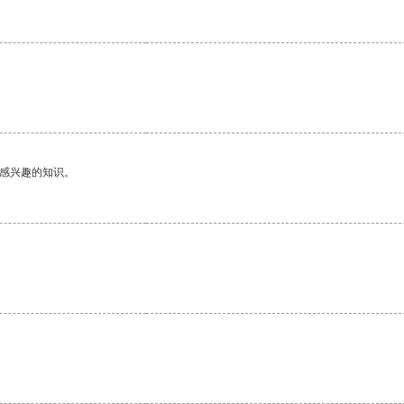
己感兴趣的知识。