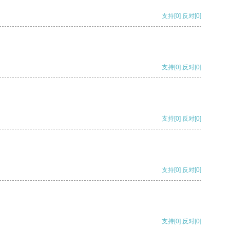
支持
[0]
反对
[0]
支持
[0]
反对
[0]
支持
[0]
反对
[0]
支持
[0]
反对
[0]
支持
[0]
反对
[0]