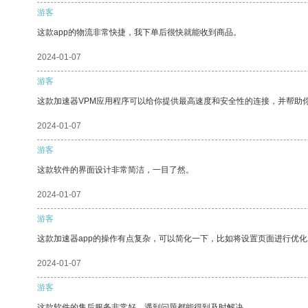
游客
这款app的物流非常快捷，我下单后很快就能收到商品。
2024-01-07
游客
这款加速器VPM应用程序可以给你提供最高速度和安全性的连接，并帮助
2024-01-07
游客
这款软件的界面设计非常简洁，一目了然。
2024-01-07
游客
这款加速器app的操作有点复杂，可以简化一下，比如将设置页面进行优化
2024-01-07
游客
这款软件的售后服务非常好，遇到问题都能得到及时解决。