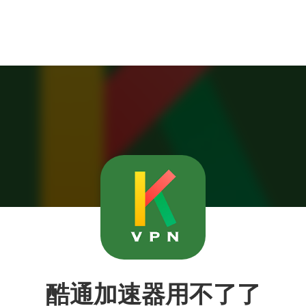
酷通加速器用不了了