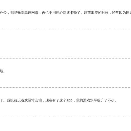
作办公，都能畅享高速网络，再也不用担心网速卡顿了。以前出差的时候，经常因为网
绩。
了。我以前玩游戏经常会输，现在有了这个app，我的游戏水平提升了不少。