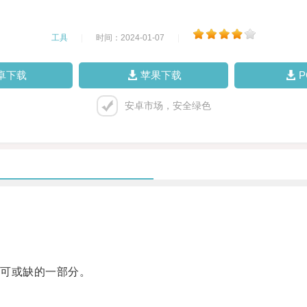
工具
|
时间：2024-01-07
|
卓下载
苹果下载
安卓市场，安全绿色
可或缺的一部分。