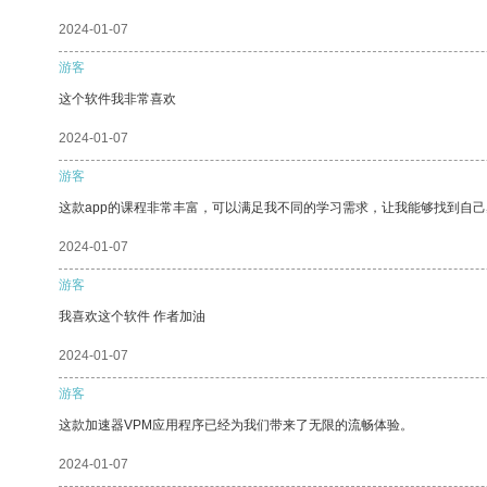
2024-01-07
游客
这个软件我非常喜欢
2024-01-07
游客
这款app的课程非常丰富，可以满足我不同的学习需求，让我能够找到自
2024-01-07
游客
我喜欢这个软件 作者加油
2024-01-07
游客
这款加速器VPM应用程序已经为我们带来了无限的流畅体验。
2024-01-07