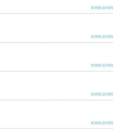
支持
[0]
反对
[0]
支持
[0]
反对
[0]
支持
[0]
反对
[0]
支持
[0]
反对
[0]
支持
[0]
反对
[0]