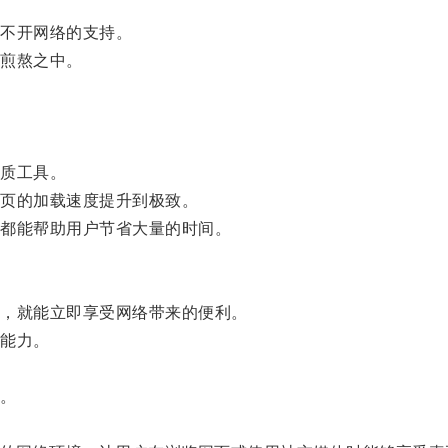
不开网络的支持。
煎熬之中。
质工具。
页的加载速度提升到极致。
都能帮助用户节省大量的时间。
，就能立即享受网络带来的便利。
能力。
。
。