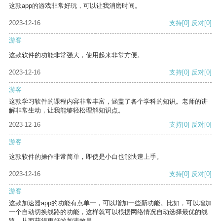
这款app的游戏非常好玩，可以让我消磨时间。
2023-12-16
支持
[0]
反对
[0]
游客
这款软件的功能非常强大，使用起来非常方便。
2023-12-16
支持
[0]
反对
[0]
游客
这款学习软件的课程内容非常丰富，涵盖了各个学科的知识。老师的讲
解非常生动，让我能够轻松理解知识点。
2023-12-16
支持
[0]
反对
[0]
游客
这款软件的操作非常简单，即使是小白也能快速上手。
2023-12-16
支持
[0]
反对
[0]
游客
这款加速器app的功能有点单一，可以增加一些新功能。比如，可以增加
一个自动切换线路的功能，这样就可以根据网络情况自动选择最优的线
路，从而获得更好的加速效果。