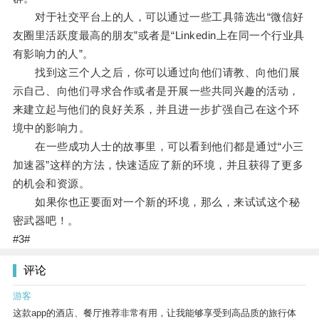
对于社交平台上的人，可以通过一些工具筛选出“微信好
友圈里活跃度最高的朋友”或者是“Linkedin上在同一个行业具
有影响力的人”。
找到这三个人之后，你可以通过向他们请教、向他们展
示自己、向他们寻求合作或者是开展一些共同兴趣的活动，
来建立起与他们的良好关系，并且进一步扩强自己在这个环
境中的影响力。
在一些成功人士的故事里，可以看到他们都是通过“小三
加速器”这样的方法，快速适应了新的环境，并且获得了更多
的机会和资源。
如果你也正要面对一个新的环境，那么，来试试这个秘
密武器吧！。
#3#
评论
游客
这款app的酒店、餐厅推荐非常有用，让我能够享受到高品质的旅行体