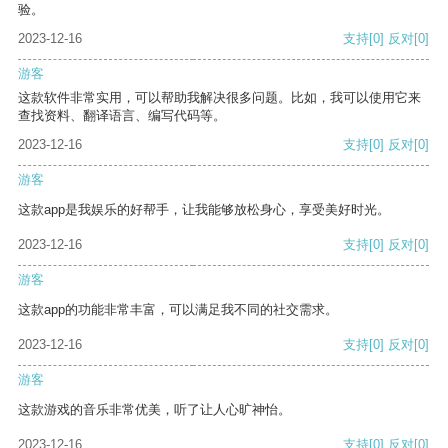
验。
2023-12-16
支持
[0]
反对
[0]
游客
这款软件非常实用，可以帮助我解决很多问题。比如，我可以使用它来
查找资料、翻译语言、编写代码等。
2023-12-16
支持
[0]
反对
[0]
游客
这款app是我娱乐的好帮手，让我能够放松身心，享受美好时光。
2023-12-16
支持
[0]
反对
[0]
游客
这款app的功能非常丰富，可以满足我不同的社交需求。
2023-12-16
支持
[0]
反对
[0]
游客
这款游戏的音乐非常优美，听了让人心旷神怡。
2023-12-16
支持
[0]
反对
[0]