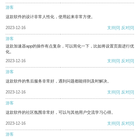
游客
这款软件的设计非常人性化，使用起来非常方便。
2023-12-16
支持
[0]
反对
[0]
游客
这款加速器app的操作有点复杂，可以简化一下，比如将设置页面进行优
化。
2023-12-16
支持
[0]
反对
[0]
游客
这款软件的售后服务非常好，遇到问题都能得到及时解决。
2023-12-16
支持
[0]
反对
[0]
游客
这款软件的社区氛围非常好，可以与其他用户交流学习心得。
2023-12-16
支持
[0]
反对
[0]
游客