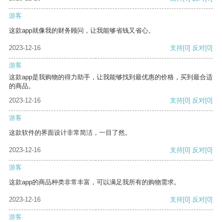
游客
这款app就像我的财务顾问，让我能够省钱又省心。
2023-12-16
支持
[0]
反对
[0]
游客
这款app是我购物的得力助手，让我能够找到最优惠的价格，买到最合适
的商品。
2023-12-16
支持
[0]
反对
[0]
游客
这款软件的界面设计非常简洁，一目了然。
2023-12-16
支持
[0]
反对
[0]
游客
这款app的商品种类非常丰富，可以满足我所有的购物需求。
2023-12-16
支持
[0]
反对
[0]
游客