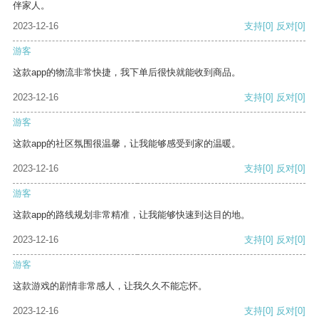
伴家人。
2023-12-16
支持
[0]
反对
[0]
游客
这款app的物流非常快捷，我下单后很快就能收到商品。
2023-12-16
支持
[0]
反对
[0]
游客
这款app的社区氛围很温馨，让我能够感受到家的温暖。
2023-12-16
支持
[0]
反对
[0]
游客
这款app的路线规划非常精准，让我能够快速到达目的地。
2023-12-16
支持
[0]
反对
[0]
游客
这款游戏的剧情非常感人，让我久久不能忘怀。
2023-12-16
支持
[0]
反对
[0]