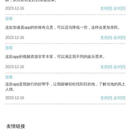
2023-12-16
支持
[0]
反对
[0]
游客
这款加速器app的价格有点贵，可以适当降低一些，这样会更加亲民。
2023-12-16
支持
[0]
反对
[0]
游客
这款app的视频资源非常丰富，可以满足我不同的娱乐需求。
2023-12-16
支持
[0]
反对
[0]
游客
这款app是我旅行的好帮手，让我能够轻松找到目的地，了解当地的风土
人情。
2023-12-16
支持
[0]
反对
[0]
友情链接