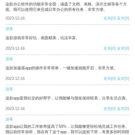
这款办公软件的功能非常全面，涵盖了文档、表格、演示文稿等各个方
面。我可以使用它来完成日常办公的所有任务，非常方便。
2023-12-16
支持
[0]
反对
[0]
游客
这款游戏非常好玩，画面精美，玩法丰富。
2023-12-16
支持
[0]
反对
[0]
游客
这款加速器app的操作非常简单，一键加速就能开启，非常方便。
2023-12-16
支持
[0]
反对
[0]
游客
这款app是我社交的好帮手，让我能够与朋友保持联系，分享生活点滴。
2023-12-16
支持
[0]
反对
[0]
游客
这款app让我的工作效率提高了50%，让我能够更轻松地完成工作任务。
我以前经常加班，现在有了这个app，我可以提前下班，有更多的时间陪