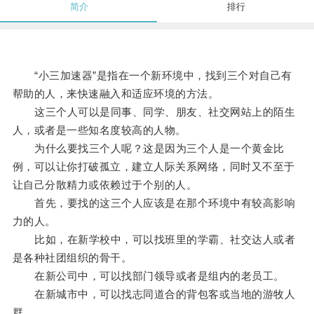
简介
排行
“小三加速器”是指在一个新环境中，找到三个对自己有
帮助的人，来快速融入和适应环境的方法。
这三个人可以是同事、同学、朋友、社交网站上的陌生
人，或者是一些知名度较高的人物。
为什么要找三个人呢？这是因为三个人是一个黄金比
例，可以让你打破孤立，建立人际关系网络，同时又不至于
让自己分散精力或依赖过于个别的人。
首先，要找的这三个人应该是在那个环境中有较高影响
力的人。
比如，在新学校中，可以找班里的学霸、社交达人或者
是各种社团组织的骨干。
在新公司中，可以找部门领导或者是组内的老员工。
在新城市中，可以找志同道合的背包客或当地的游牧人
群。