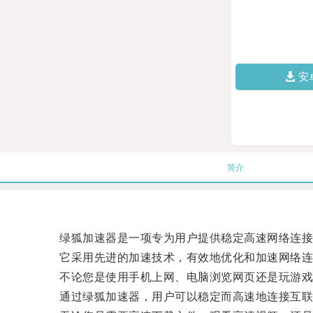
安
简介
绿狐加速器是一项专为用户提供稳定高速网络连接
它采用先进的加速技术，有效地优化和加速网络连
不论您是使用手机上网、电脑浏览网页还是玩游戏
通过绿狐加速器，用户可以稳定而高速地连接互联