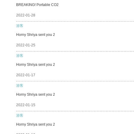
BREAKING! Portable CO2
2022-01-28
游客
Horny Shriya sent you 2
2022-01-25
游客
Horny Shriya sent you 2
2022-01-17
游客
Horny Shriya sent you 2
2022-01-15
游客
Horny Shriya sent you 2