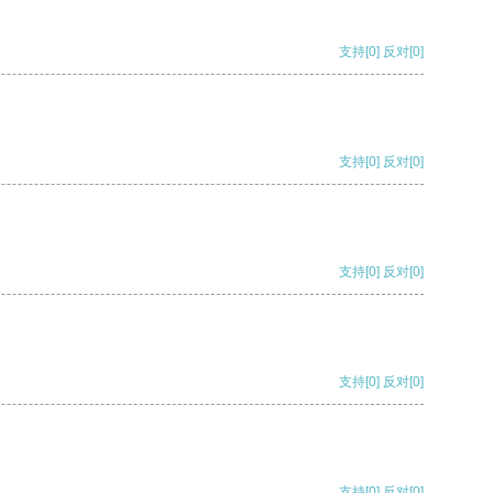
支持
[0]
反对
[0]
支持
[0]
反对
[0]
支持
[0]
反对
[0]
支持
[0]
反对
[0]
支持
[0]
反对
[0]