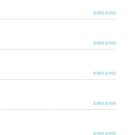
支持
[0]
反对
[0]
支持
[0]
反对
[0]
支持
[0]
反对
[0]
支持
[0]
反对
[0]
支持
[0]
反对
[0]