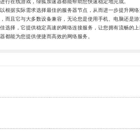
进行在线游戏，绿狐加速器都能帮助您快速稳定地完成。
根据实际需求选择最佳的服务器节点，从而进一步提升网络
而且它与大多数设备兼容，无论您是使用手机、电脑还是游
选择，它提供稳定高速的网络连接服务，让您拥有流畅的上
器都能为您提供便捷而高效的网络服务。