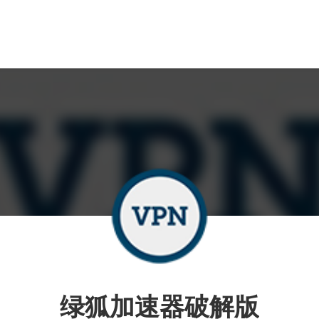
绿狐加速器破解版