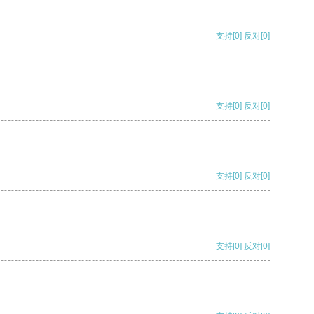
支持
[0]
反对
[0]
支持
[0]
反对
[0]
支持
[0]
反对
[0]
支持
[0]
反对
[0]