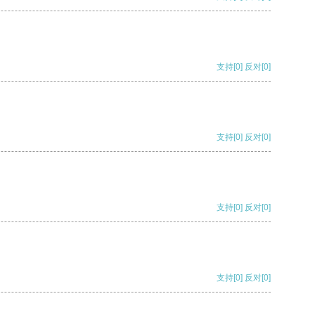
支持
[0]
反对
[0]
支持
[0]
反对
[0]
支持
[0]
反对
[0]
支持
[0]
反对
[0]