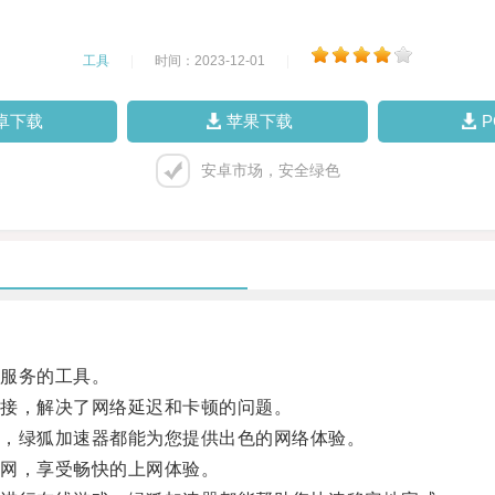
工具
|
时间：2023-12-01
|
卓下载
苹果下载
安卓市场，安全绿色
服务的工具。
接，解决了网络延迟和卡顿的问题。
，绿狐加速器都能为您提供出色的网络体验。
网，享受畅快的上网体验。