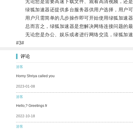
无论您是需要高速下载文件、观看高清视频，还是
绿狐加速器还提供多台服务器供用户选择，用户可以
用户只需简单的几步操作即可开始使用绿狐加速器，
总而言之，绿狐加速器是您解决网络连接问题的最佳
无论您是办公、娱乐或者进行网络交流，绿狐加速
#3#
评论
游客
Horny Shriya called you
2023-01-08
游客
Hello,? Greetings fr
2022-10-18
游客