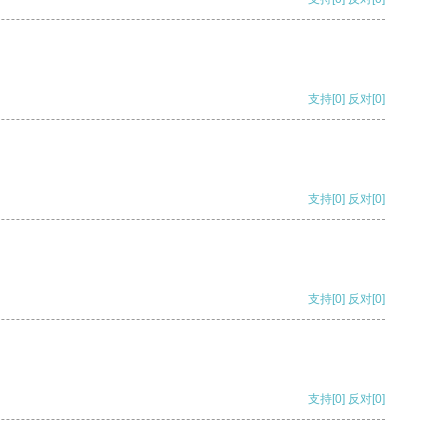
支持
[0]
反对
[0]
支持
[0]
反对
[0]
支持
[0]
反对
[0]
支持
[0]
反对
[0]