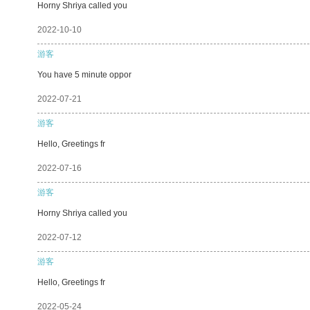
Horny Shriya called you
2022-10-10
游客
You have 5 minute oppor
2022-07-21
游客
Hello, Greetings fr
2022-07-16
游客
Horny Shriya called you
2022-07-12
游客
Hello, Greetings fr
2022-05-24