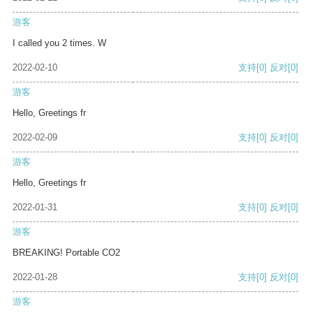
游客
I called you 2 times. W
2022-02-10
支持
[0]
反对
[0]
游客
Hello, Greetings fr
2022-02-09
支持
[0]
反对
[0]
游客
Hello, Greetings fr
2022-01-31
支持
[0]
反对
[0]
游客
BREAKING! Portable CO2
2022-01-28
支持
[0]
反对
[0]
游客