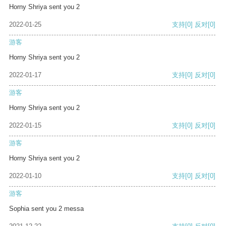
Horny Shriya sent you 2
2022-01-25
支持
[0]
反对
[0]
游客
Horny Shriya sent you 2
2022-01-17
支持
[0]
反对
[0]
游客
Horny Shriya sent you 2
2022-01-15
支持
[0]
反对
[0]
游客
Horny Shriya sent you 2
2022-01-10
支持
[0]
反对
[0]
游客
Sophia sent you 2 messa