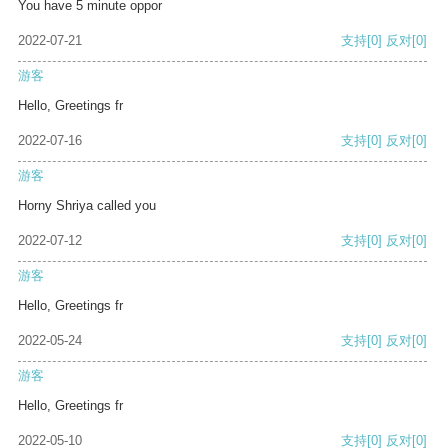
You have 5 minute oppor
2022-07-21
支持
[0]
反对
[0]
游客
Hello, Greetings fr
2022-07-16
支持
[0]
反对
[0]
游客
Horny Shriya called you
2022-07-12
支持
[0]
反对
[0]
游客
Hello, Greetings fr
2022-05-24
支持
[0]
反对
[0]
游客
Hello, Greetings fr
2022-05-10
支持
[0]
反对
[0]