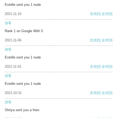
Estelle sent you 1 nude
2021-11-10
支持
[0]
反对
[0]
游客
Rank 1 on Google With 5
2021-11-06
支持
[0]
反对
[0]
游客
Estelle sent you 1 nude
2021-11-01
支持
[0]
反对
[0]
游客
Estelle sent you 1 nude
2021-10-31
支持
[0]
反对
[0]
游客
Shriya sent you a frien