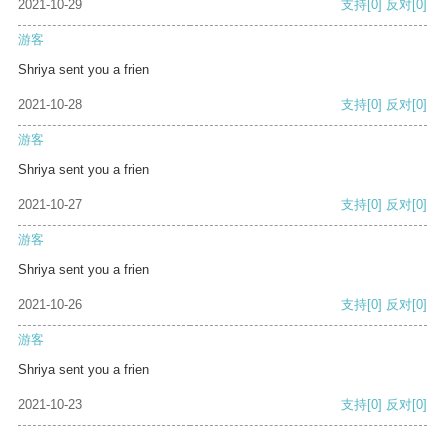
2021-10-29
支持
[0]
反对
[0]
游客
Shriya sent you a frien
2021-10-28
支持
[0]
反对
[0]
游客
Shriya sent you a frien
2021-10-27
支持
[0]
反对
[0]
游客
Shriya sent you a frien
2021-10-26
支持
[0]
反对
[0]
游客
Shriya sent you a frien
2021-10-23
支持
[0]
反对
[0]