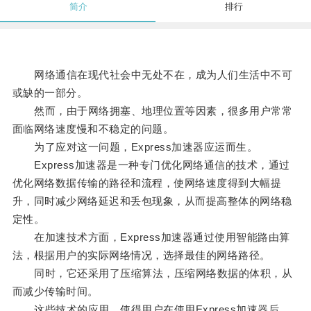
简介
排行
网络通信在现代社会中无处不在，成为人们生活中不可
或缺的一部分。
然而，由于网络拥塞、地理位置等因素，很多用户常常
面临网络速度慢和不稳定的问题。
为了应对这一问题，Express加速器应运而生。
Express加速器是一种专门优化网络通信的技术，通过
优化网络数据传输的路径和流程，使网络速度得到大幅提
升，同时减少网络延迟和丢包现象，从而提高整体的网络稳
定性。
在加速技术方面，Express加速器通过使用智能路由算
法，根据用户的实际网络情况，选择最佳的网络路径。
同时，它还采用了压缩算法，压缩网络数据的体积，从
而减少传输时间。
这些技术的应用，使得用户在使用Express加速器后，