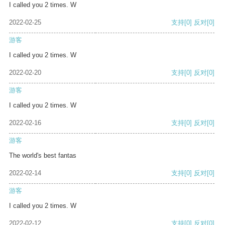
I called you 2 times. W
2022-02-25
支持
[0]
反对
[0]
游客
I called you 2 times. W
2022-02-20
支持
[0]
反对
[0]
游客
I called you 2 times. W
2022-02-16
支持
[0]
反对
[0]
游客
The world's best fantas
2022-02-14
支持
[0]
反对
[0]
游客
I called you 2 times. W
2022-02-12
支持
[0]
反对
[0]