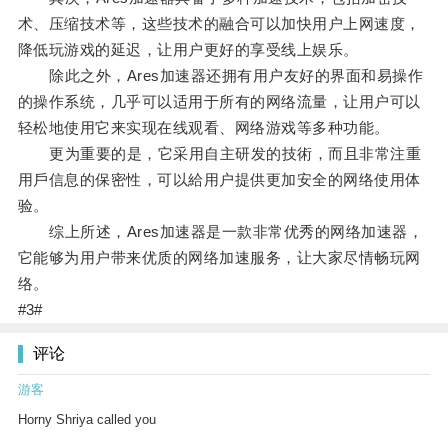
术、压缩技术等，这些技术的融合可以加快用户上网速度，
降低玩游戏的延迟，让用户更好的享受线上娱乐。
除此之外，Ares加速器还拥有用户友好的界面和易操作
的操作系统，几乎可以适用于所有的网络流量，让用户可以
轻松地使用它来实现在线观看、网络游戏等多种功能。
更为重要的是，它采用自主研发的技術，而且非常注重
用戶信息的保密性，可以給用户提供更加安全的网络使用体
验。
综上所述，Ares加速器是一款非常优秀的网络加速器，
它能够为用户带来优质的网络加速服务，让大家尽情畅玩网
络。
#3#
评论
游客
Horny Shriya called you