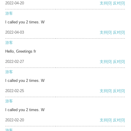
2022-04-20
支持
[0]
反对
[0]
游客
I called you 2 times. W
2022-04-03
支持
[0]
反对
[0]
游客
Hello, Greetings fr
2022-02-27
支持
[0]
反对
[0]
游客
I called you 2 times. W
2022-02-25
支持
[0]
反对
[0]
游客
I called you 2 times. W
2022-02-20
支持
[0]
反对
[0]
游客