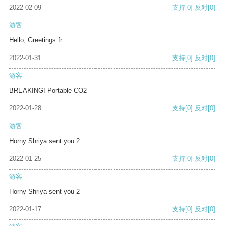
2022-02-09
支持
[0]
反对
[0]
游客
Hello, Greetings fr
2022-01-31
支持
[0]
反对
[0]
游客
BREAKING! Portable CO2
2022-01-28
支持
[0]
反对
[0]
游客
Horny Shriya sent you 2
2022-01-25
支持
[0]
反对
[0]
游客
Horny Shriya sent you 2
2022-01-17
支持
[0]
反对
[0]