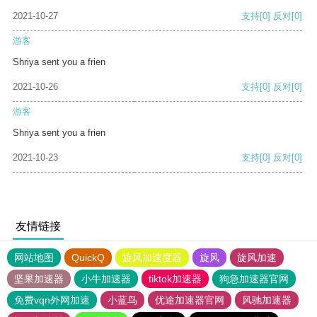
2021-10-27
支持
[0]
反对
[0]
游客
Shriya sent you a frien
2021-10-26
支持
[0]
反对
[0]
游客
Shriya sent you a frien
2021-10-23
支持
[0]
反对
[0]
友情链接
网站地图
QuickQ
旋风加速度器
旋风
旋风加速
坚果加速器
小牛加速器
tiktok加速器
狗急加速器官网
免费vqn外网加速
小蓝鸟
优途加速器官网
风驰加速器