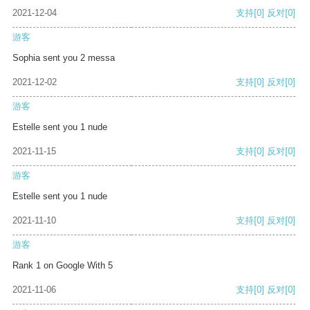
2021-12-04
支持
[0]
反对
[0]
游客
Sophia sent you 2 messa
2021-12-02
支持
[0]
反对
[0]
游客
Estelle sent you 1 nude
2021-11-15
支持
[0]
反对
[0]
游客
Estelle sent you 1 nude
2021-11-10
支持
[0]
反对
[0]
游客
Rank 1 on Google With 5
2021-11-06
支持
[0]
反对
[0]