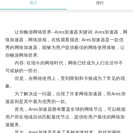
简介
排行
让你畅游网络世界--Ares加速器关键词: Ares加速器，网
络加速器，网络游戏，在线观看描述: Ares加速器是一款优
秀的网络加速器，能够为用户提供极佳的网络使用体验，让
你畅游网络世界。
内容: 在现今的网络时代，网络已经成为人们生活中不
可或缺的一部分。
但是，在网络使用上，受到限制和卡顿成为了常见的现
象。
为了解决这一问题，出现了许多网络加速器，而Ares加
速器则是其中最为优秀的一款。
首先，Ares加速器拥有覆盖全球的网络节点，可以根据
用户所在地域自动匹配最优节点，提供给用户最佳的网络加
速服务。
其次，Ares加速器具备了多种加速技术，包括加密技