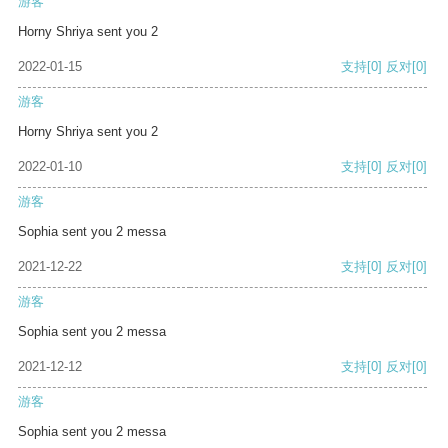
游客
Horny Shriya sent you 2
2022-01-15
支持
[0]
反对
[0]
游客
Horny Shriya sent you 2
2022-01-10
支持
[0]
反对
[0]
游客
Sophia sent you 2 messa
2021-12-22
支持
[0]
反对
[0]
游客
Sophia sent you 2 messa
2021-12-12
支持
[0]
反对
[0]
游客
Sophia sent you 2 messa