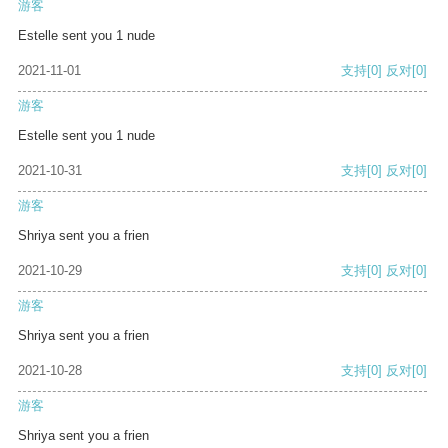
游客
Estelle sent you 1 nude
2021-11-01
支持
[0]
反对
[0]
游客
Estelle sent you 1 nude
2021-10-31
支持
[0]
反对
[0]
游客
Shriya sent you a frien
2021-10-29
支持
[0]
反对
[0]
游客
Shriya sent you a frien
2021-10-28
支持
[0]
反对
[0]
游客
Shriya sent you a frien