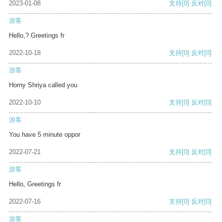
2023-01-08
支持
[0]
反对
[0]
游客
Hello,? Greetings fr
2022-10-18
支持
[0]
反对
[0]
游客
Horny Shriya called you
2022-10-10
支持
[0]
反对
[0]
游客
You have 5 minute oppor
2022-07-21
支持
[0]
反对
[0]
游客
Hello, Greetings fr
2022-07-16
支持
[0]
反对
[0]
游客