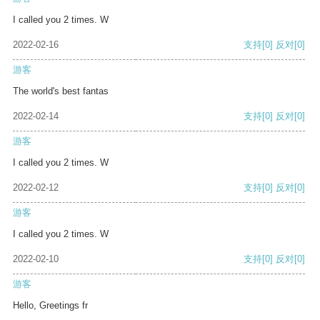
I called you 2 times. W
2022-02-16
支持
[0]
反对
[0]
游客
The world's best fantas
2022-02-14
支持
[0]
反对
[0]
游客
I called you 2 times. W
2022-02-12
支持
[0]
反对
[0]
游客
I called you 2 times. W
2022-02-10
支持
[0]
反对
[0]
游客
Hello, Greetings fr