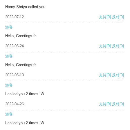
Horny Shriya called you
2022-07-12
支持
[0]
反对
[0]
游客
Hello, Greetings fr
2022-05-24
支持
[0]
反对
[0]
游客
Hello, Greetings fr
2022-05-10
支持
[0]
反对
[0]
游客
I called you 2 times. W
2022-04-26
支持
[0]
反对
[0]
游客
I called you 2 times. W