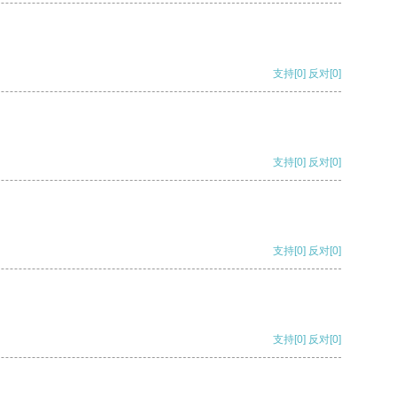
支持
[0]
反对
[0]
支持
[0]
反对
[0]
支持
[0]
反对
[0]
支持
[0]
反对
[0]