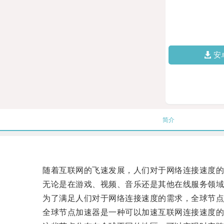
安
简介
随着互联网的飞速发展，人们对于网络连接速度的
无论是在游戏、视频、音乐还是其他在线服务领域，
为了满足人们对于网络连接速度的需求，全球节点
全球节点加速器是一种可以加速互联网连接速度的工