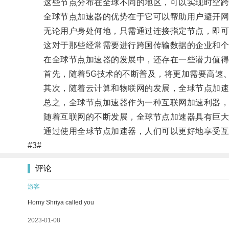
这些节点分布在全球不同的地区，可以实现时空跨
全球节点加速器的优势在于它可以帮助用户避开网
无论用户身处何地，只需通过连接指定节点，即可
这对于那些经常需要进行跨国传输数据的企业和个
在全球节点加速器的发展中，还存在一些潜力值得
首先，随着5G技术的不断普及，将更加需要高速、
其次，随着云计算和物联网的发展，全球节点加速器
总之，全球节点加速器作为一种互联网加速利器，通
随着互联网的不断发展，全球节点加速器具有巨大
通过使用全球节点加速器，人们可以更好地享受互
#3#
评论
游客
Horny Shriya called you
2023-01-08