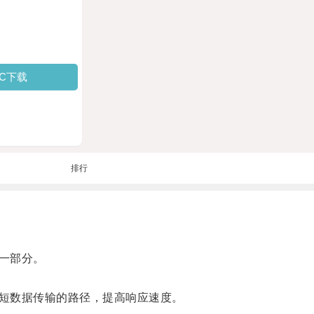
PC下载
排行
一部分。
短数据传输的路径，提高响应速度。