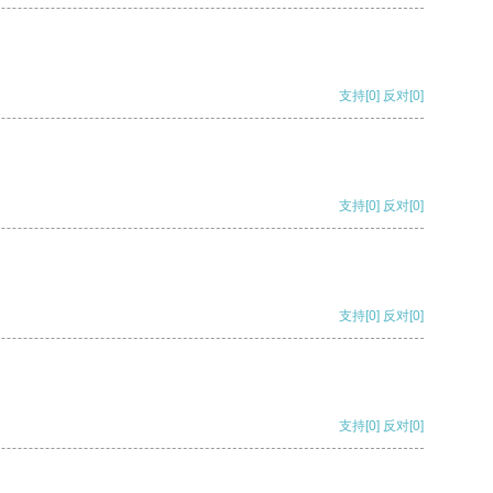
支持
[0]
反对
[0]
支持
[0]
反对
[0]
支持
[0]
反对
[0]
支持
[0]
反对
[0]