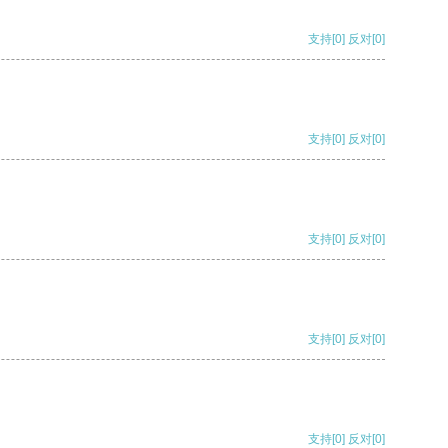
支持
[0]
反对
[0]
支持
[0]
反对
[0]
支持
[0]
反对
[0]
支持
[0]
反对
[0]
支持
[0]
反对
[0]