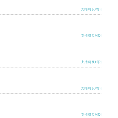
支持
[0]
反对
[0]
支持
[0]
反对
[0]
支持
[0]
反对
[0]
支持
[0]
反对
[0]
支持
[0]
反对
[0]