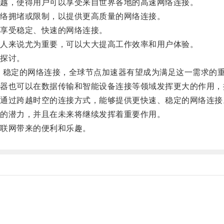
越，使得用户可以享受来自世界各地的高速网络连接。
络拥堵或限制，以提供更高质量的网络连接。
享受稳定、快速的网络连接。
人来说尤为重要，可以大大提高工作效率和用户体验。
探讨。
稳定的网络连接，全球节点加速器有望成为满足这一需求的
也可以在数据传输和智能设备连接等领域发挥更大的作用，
过跨越时空的连接方式，能够提供更快速、稳定的网络连接
的潜力，并且在未来将继续发挥着重要作用。
联网带来的便利和乐趣。