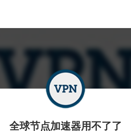
全球节点加速器用不了了