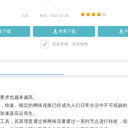
工具
|
时间：2023-11-18
|
卓下载
苹果下载
安卓市场，安全绿色
要求也越来越高。
快速、稳定的网络连接已经成为人们日常生活中不可或缺的
加速器应运而生。
具，其原理是通过将网络流量通过一系列节点进行转发，缩