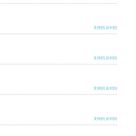
支持
[0]
反对
[0]
支持
[0]
反对
[0]
支持
[0]
反对
[0]
支持
[0]
反对
[0]