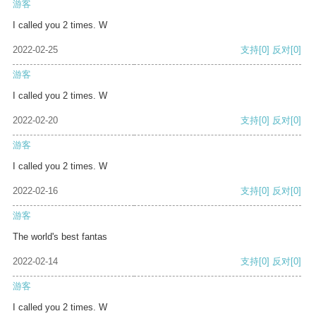
游客
I called you 2 times. W
2022-02-25
支持
[0]
反对
[0]
游客
I called you 2 times. W
2022-02-20
支持
[0]
反对
[0]
游客
I called you 2 times. W
2022-02-16
支持
[0]
反对
[0]
游客
The world's best fantas
2022-02-14
支持
[0]
反对
[0]
游客
I called you 2 times. W