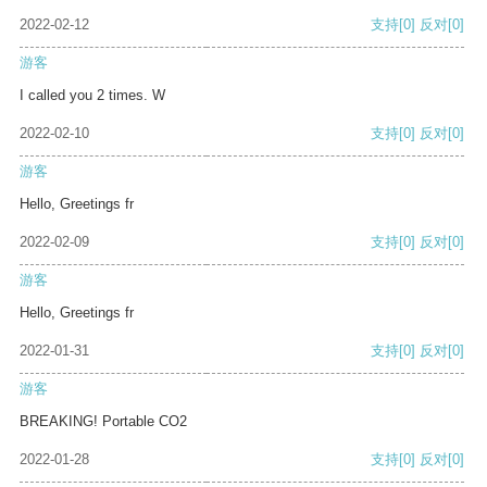
2022-02-12
支持
[0]
反对
[0]
游客
I called you 2 times. W
2022-02-10
支持
[0]
反对
[0]
游客
Hello, Greetings fr
2022-02-09
支持
[0]
反对
[0]
游客
Hello, Greetings fr
2022-01-31
支持
[0]
反对
[0]
游客
BREAKING! Portable CO2
2022-01-28
支持
[0]
反对
[0]