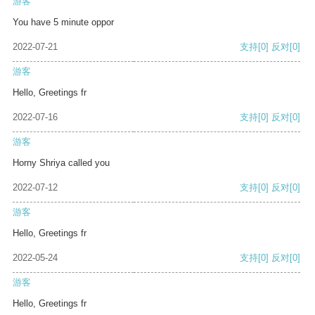
游客
You have 5 minute oppor
2022-07-21
支持
[0]
反对
[0]
游客
Hello, Greetings fr
2022-07-16
支持
[0]
反对
[0]
游客
Horny Shriya called you
2022-07-12
支持
[0]
反对
[0]
游客
Hello, Greetings fr
2022-05-24
支持
[0]
反对
[0]
游客
Hello, Greetings fr