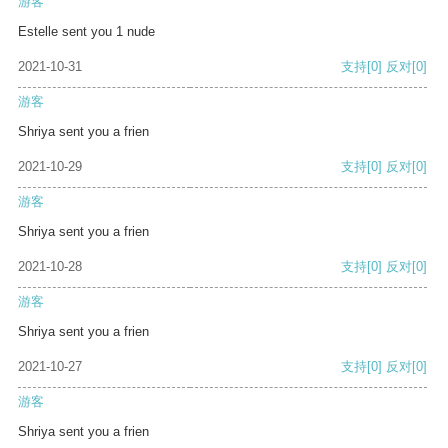
游客
Estelle sent you 1 nude
2021-10-31
支持
[0]
反对
[0]
游客
Shriya sent you a frien
2021-10-29
支持
[0]
反对
[0]
游客
Shriya sent you a frien
2021-10-28
支持
[0]
反对
[0]
游客
Shriya sent you a frien
2021-10-27
支持
[0]
反对
[0]
游客
Shriya sent you a frien