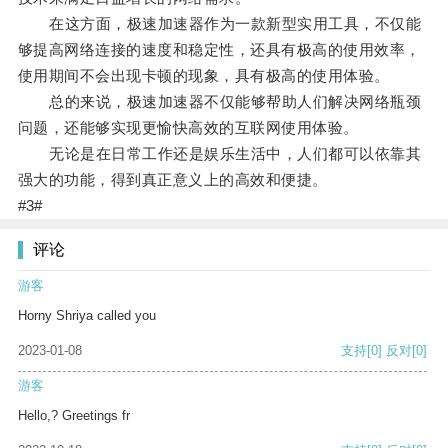
在这方面，极速加速器作为一款新型实用工具，不仅能
够提高网络连接的速度和稳定性，还具有极高的使用效率，
使用期间不会出现卡顿的现象，具有极高的使用体验。
总的来说，极速加速器不仅能够帮助人们解决网络瓶颈
问题，还能够实现更愉快高效的互联网使用体验。
无论是在日常工作还是娱乐生活中，人们都可以依靠其
强大的功能，得到真正意义上的高效和便捷。
#3#
评论
游客
Horny Shriya called you
2023-01-08
支持
[0]
反对
[0]
游客
Hello,? Greetings fr