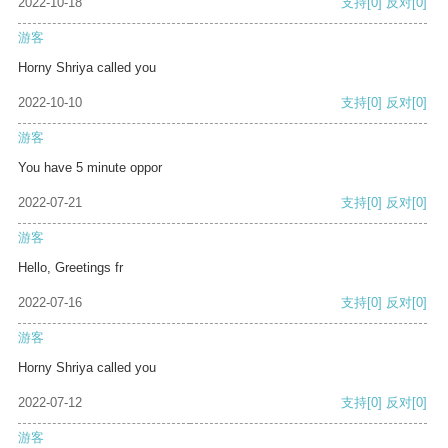
2022-10-18
支持
[0]
反对
[0]
游客
Horny Shriya called you
2022-10-10
支持
[0]
反对
[0]
游客
You have 5 minute oppor
2022-07-21
支持
[0]
反对
[0]
游客
Hello, Greetings fr
2022-07-16
支持
[0]
反对
[0]
游客
Horny Shriya called you
2022-07-12
支持
[0]
反对
[0]
游客