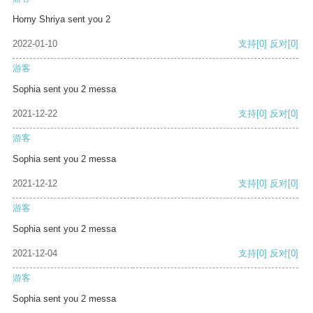
Horny Shriya sent you 2
2022-01-10
支持
[0]
反对
[0]
游客
Sophia sent you 2 messa
2021-12-22
支持
[0]
反对
[0]
游客
Sophia sent you 2 messa
2021-12-12
支持
[0]
反对
[0]
游客
Sophia sent you 2 messa
2021-12-04
支持
[0]
反对
[0]
游客
Sophia sent you 2 messa