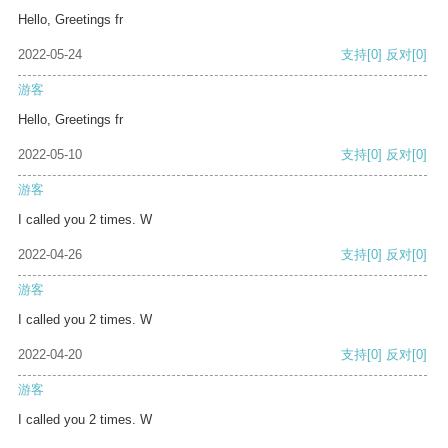
Hello, Greetings fr
2022-05-24
支持
[0]
反对
[0]
游客
Hello, Greetings fr
2022-05-10
支持
[0]
反对
[0]
游客
I called you 2 times. W
2022-04-26
支持
[0]
反对
[0]
游客
I called you 2 times. W
2022-04-20
支持
[0]
反对
[0]
游客
I called you 2 times. W