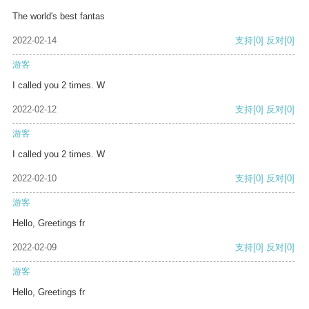
The world's best fantas
2022-02-14
支持
[0]
反对
[0]
游客
I called you 2 times. W
2022-02-12
支持
[0]
反对
[0]
游客
I called you 2 times. W
2022-02-10
支持
[0]
反对
[0]
游客
Hello, Greetings fr
2022-02-09
支持
[0]
反对
[0]
游客
Hello, Greetings fr