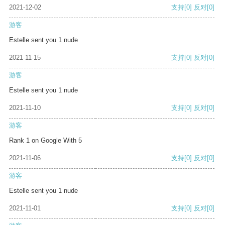
2021-12-02
支持
[0]
反对
[0]
游客
Estelle sent you 1 nude
2021-11-15
支持
[0]
反对
[0]
游客
Estelle sent you 1 nude
2021-11-10
支持
[0]
反对
[0]
游客
Rank 1 on Google With 5
2021-11-06
支持
[0]
反对
[0]
游客
Estelle sent you 1 nude
2021-11-01
支持
[0]
反对
[0]