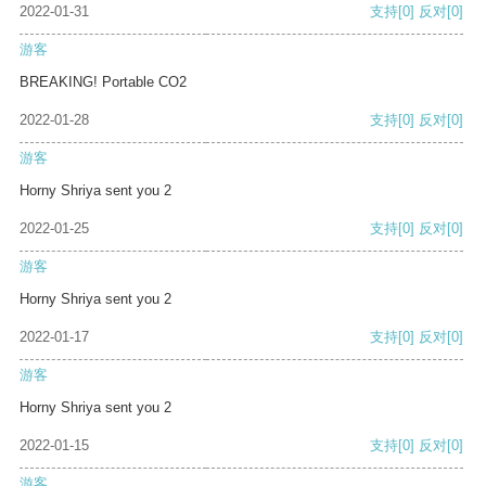
2022-01-31
支持
[0]
反对
[0]
游客
BREAKING! Portable CO2
2022-01-28
支持
[0]
反对
[0]
游客
Horny Shriya sent you 2
2022-01-25
支持
[0]
反对
[0]
游客
Horny Shriya sent you 2
2022-01-17
支持
[0]
反对
[0]
游客
Horny Shriya sent you 2
2022-01-15
支持
[0]
反对
[0]
游客