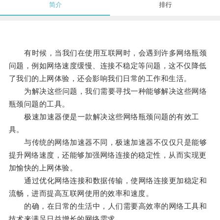
简介
排行
有时候，当我们在使用互联网时，会遇到许多网络瓶颈
问题，例如网络速度缓慢、连接不稳定等问题，这不仅降低
了我们的上网体验，还会影响我们日常的工作和生活。
为解决这些问题，我们需要寻找一种能够解决这些网络
瓶颈问题的工具。
极速加速器便是一款解决这些网络瓶颈问题的有效工
具。
与传统的网络加速器不同，极速加速器不仅仅只是能够
提升网络速度，还能够加强网络连接的稳定性，从而实现更
加愉快的上网体验。
通过优化网络连接和数据传输，使网络连接更加稳定和
流畅，进而提高互联网使用的效率和速度。
的确，在日常的生活中，人们需要高效率的网络工具和
技术来满足日益增长的网络需求。