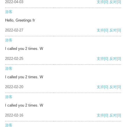
2022-04-03
支持
[0]
反对
[0]
游客
Hello, Greetings fr
2022-02-27
支持
[0]
反对
[0]
游客
I called you 2 times. W
2022-02-25
支持
[0]
反对
[0]
游客
I called you 2 times. W
2022-02-20
支持
[0]
反对
[0]
游客
I called you 2 times. W
2022-02-16
支持
[0]
反对
[0]
游客