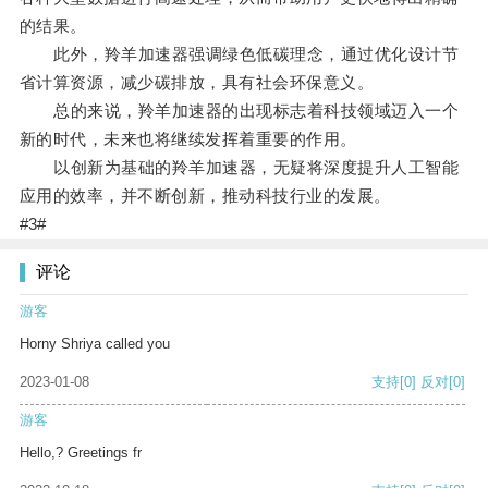
的结果。
此外，羚羊加速器强调绿色低碳理念，通过优化设计节
省计算资源，减少碳排放，具有社会环保意义。
总的来说，羚羊加速器的出现标志着科技领域迈入一个
新的时代，未来也将继续发挥着重要的作用。
以创新为基础的羚羊加速器，无疑将深度提升人工智能
应用的效率，并不断创新，推动科技行业的发展。
#3#
评论
游客
Horny Shriya called you
2023-01-08
支持
[0]
反对
[0]
游客
Hello,? Greetings fr