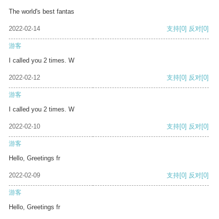
The world's best fantas
2022-02-14
支持
[0]
反对
[0]
游客
I called you 2 times. W
2022-02-12
支持
[0]
反对
[0]
游客
I called you 2 times. W
2022-02-10
支持
[0]
反对
[0]
游客
Hello, Greetings fr
2022-02-09
支持
[0]
反对
[0]
游客
Hello, Greetings fr