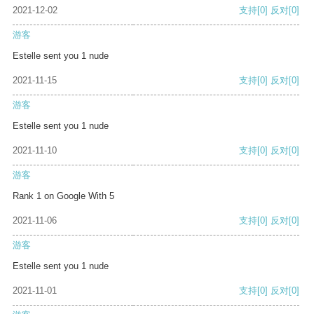
2021-12-02
支持
[0]
反对
[0]
游客
Estelle sent you 1 nude
2021-11-15
支持
[0]
反对
[0]
游客
Estelle sent you 1 nude
2021-11-10
支持
[0]
反对
[0]
游客
Rank 1 on Google With 5
2021-11-06
支持
[0]
反对
[0]
游客
Estelle sent you 1 nude
2021-11-01
支持
[0]
反对
[0]