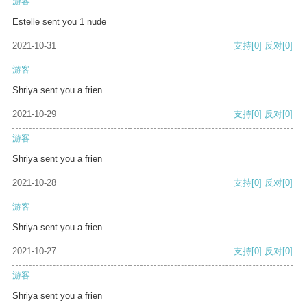
游客
Estelle sent you 1 nude
2021-10-31
支持
[0]
反对
[0]
游客
Shriya sent you a frien
2021-10-29
支持
[0]
反对
[0]
游客
Shriya sent you a frien
2021-10-28
支持
[0]
反对
[0]
游客
Shriya sent you a frien
2021-10-27
支持
[0]
反对
[0]
游客
Shriya sent you a frien