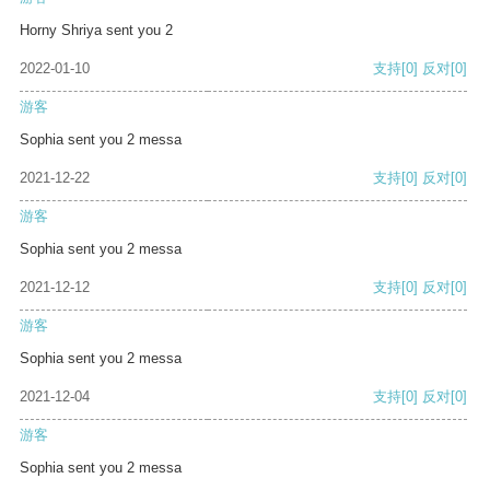
Horny Shriya sent you 2
2022-01-10
支持
[0]
反对
[0]
游客
Sophia sent you 2 messa
2021-12-22
支持
[0]
反对
[0]
游客
Sophia sent you 2 messa
2021-12-12
支持
[0]
反对
[0]
游客
Sophia sent you 2 messa
2021-12-04
支持
[0]
反对
[0]
游客
Sophia sent you 2 messa