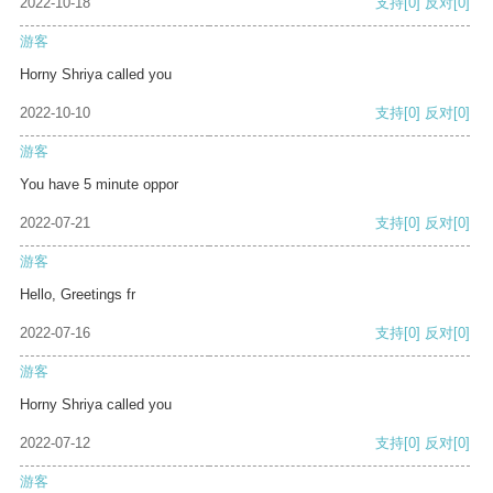
2022-10-18
支持
[0]
反对
[0]
游客
Horny Shriya called you
2022-10-10
支持
[0]
反对
[0]
游客
You have 5 minute oppor
2022-07-21
支持
[0]
反对
[0]
游客
Hello, Greetings fr
2022-07-16
支持
[0]
反对
[0]
游客
Horny Shriya called you
2022-07-12
支持
[0]
反对
[0]
游客