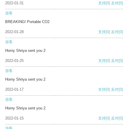
2022-01-31
支持
[0]
反对
[0]
游客
BREAKING! Portable CO2
2022-01-28
支持
[0]
反对
[0]
游客
Horny Shriya sent you 2
2022-01-25
支持
[0]
反对
[0]
游客
Horny Shriya sent you 2
2022-01-17
支持
[0]
反对
[0]
游客
Horny Shriya sent you 2
2022-01-15
支持
[0]
反对
[0]
游客