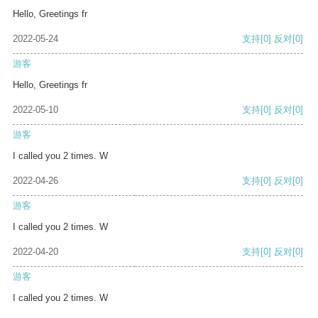
Hello, Greetings fr
2022-05-24
支持
[0]
反对
[0]
游客
Hello, Greetings fr
2022-05-10
支持
[0]
反对
[0]
游客
I called you 2 times. W
2022-04-26
支持
[0]
反对
[0]
游客
I called you 2 times. W
2022-04-20
支持
[0]
反对
[0]
游客
I called you 2 times. W