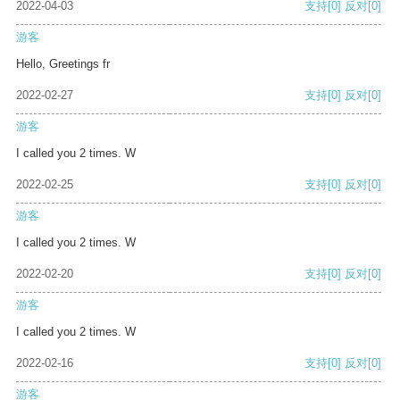
2022-04-03
支持
[0]
反对
[0]
游客
Hello, Greetings fr
2022-02-27
支持
[0]
反对
[0]
游客
I called you 2 times. W
2022-02-25
支持
[0]
反对
[0]
游客
I called you 2 times. W
2022-02-20
支持
[0]
反对
[0]
游客
I called you 2 times. W
2022-02-16
支持
[0]
反对
[0]
游客