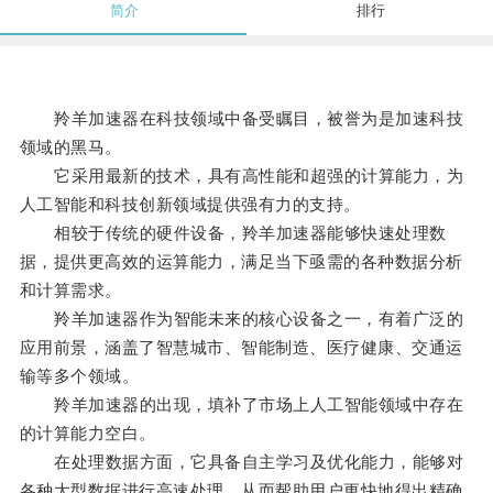
简介
排行
羚羊加速器在科技领域中备受瞩目，被誉为是加速科技
领域的黑马。
它采用最新的技术，具有高性能和超强的计算能力，为
人工智能和科技创新领域提供强有力的支持。
相较于传统的硬件设备，羚羊加速器能够快速处理数
据，提供更高效的运算能力，满足当下亟需的各种数据分析
和计算需求。
羚羊加速器作为智能未来的核心设备之一，有着广泛的
应用前景，涵盖了智慧城市、智能制造、医疗健康、交通运
输等多个领域。
羚羊加速器的出现，填补了市场上人工智能领域中存在
的计算能力空白。
在处理数据方面，它具备自主学习及优化能力，能够对
各种大型数据进行高速处理，从而帮助用户更快地得出精确