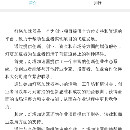
简介
排行
灯塔加速器是一个为创业项目提供全方位支持和资源的
平台，致力于帮助创业者实现项目的飞速发展。
通过提供创新、创业、资金和市场等方面的增值服务，
灯塔加速器为创业者扫清了前进道路上的种种障碍。
首先，灯塔加速器提供了一个丰富的创新创业生态系
统，使创业者能够与其他行业专家、投资者、创业合作伙伴
和大公司建立紧密联系。
通过参加灯塔加速器举办的活动、工作坊和研讨会，创
业者可以学习到前沿的创新思维和成功的经验教训，获得全
面的市场洞察力和专业技能，从而在创业过程中更具竞争
力。
其次，灯塔加速器还为创业项目提供了财务、法律和商
业发展方面的支持。
通过与合作顾问和投资者的合作，灯塔加速器能够帮助