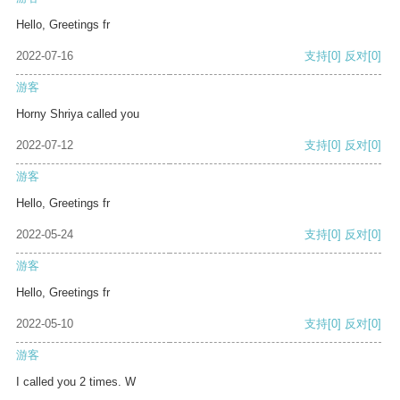
Hello, Greetings fr
2022-07-16
支持
[0]
反对
[0]
游客
Horny Shriya called you
2022-07-12
支持
[0]
反对
[0]
游客
Hello, Greetings fr
2022-05-24
支持
[0]
反对
[0]
游客
Hello, Greetings fr
2022-05-10
支持
[0]
反对
[0]
游客
I called you 2 times. W