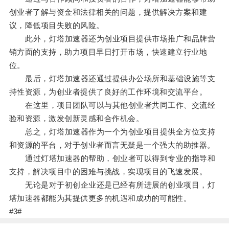
创业者了解与资金和法律相关的问题，提供解决方案和建
议，降低项目失败的风险。
此外，灯塔加速器还为创业项目提供市场推广和品牌营
销方面的支持，助力项目早日打开市场，快速建立行业地
位。
最后，灯塔加速器还通过提供办公场所和基础设施等支
持性资源，为创业者提供了良好的工作环境和交流平台。
在这里，项目团队可以与其他创业者共同工作、交流经
验和资源，激发创新灵感和合作机会。
总之，灯塔加速器作为一个为创业项目提供全方位支持
和资源的平台，对于创业者而言无疑是一个强大的助推器。
通过灯塔加速器的帮助，创业者可以得到专业的指导和
支持，解决项目中的困难与挑战，实现项目的飞速发展。
无论是对于初创企业还是已经有所进展的创业项目，灯
塔加速器都能为其提供更多的机遇和成功的可能性。
#3#