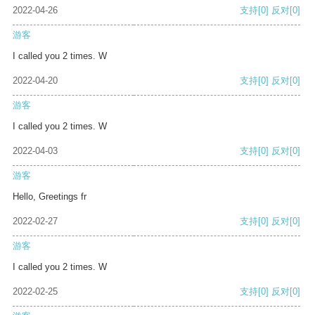
2022-04-26
支持
[0]
反对
[0]
游客
I called you 2 times. W
2022-04-20
支持
[0]
反对
[0]
游客
I called you 2 times. W
2022-04-03
支持
[0]
反对
[0]
游客
Hello, Greetings fr
2022-02-27
支持
[0]
反对
[0]
游客
I called you 2 times. W
2022-02-25
支持
[0]
反对
[0]