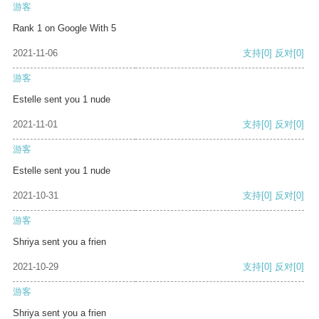
游客
Rank 1 on Google With 5
2021-11-06
支持
[0]
反对
[0]
游客
Estelle sent you 1 nude
2021-11-01
支持
[0]
反对
[0]
游客
Estelle sent you 1 nude
2021-10-31
支持
[0]
反对
[0]
游客
Shriya sent you a frien
2021-10-29
支持
[0]
反对
[0]
游客
Shriya sent you a frien