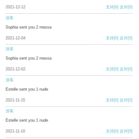
2021-12-12
支持
[0]
反对
[0]
游客
Sophia sent you 2 messa
2021-12-04
支持
[0]
反对
[0]
游客
Sophia sent you 2 messa
2021-12-02
支持
[0]
反对
[0]
游客
Estelle sent you 1 nude
2021-11-15
支持
[0]
反对
[0]
游客
Estelle sent you 1 nude
2021-11-10
支持
[0]
反对
[0]