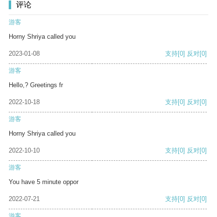
评论
游客
Horny Shriya called you
2023-01-08
支持
[0]
反对
[0]
游客
Hello,? Greetings fr
2022-10-18
支持
[0]
反对
[0]
游客
Horny Shriya called you
2022-10-10
支持
[0]
反对
[0]
游客
You have 5 minute oppor
2022-07-21
支持
[0]
反对
[0]
游客