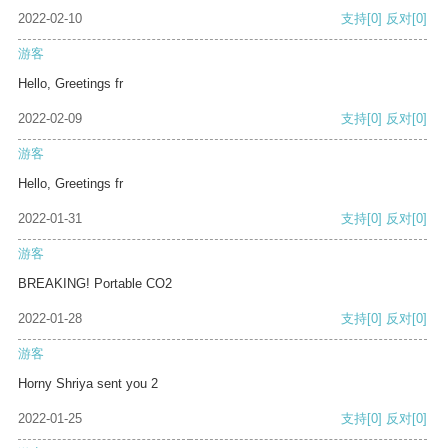
2022-02-10
支持
[0]
反对
[0]
游客
Hello, Greetings fr
2022-02-09
支持
[0]
反对
[0]
游客
Hello, Greetings fr
2022-01-31
支持
[0]
反对
[0]
游客
BREAKING! Portable CO2
2022-01-28
支持
[0]
反对
[0]
游客
Horny Shriya sent you 2
2022-01-25
支持
[0]
反对
[0]