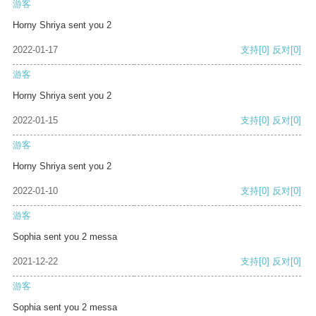
游客
Horny Shriya sent you 2
2022-01-17
支持
[0]
反对
[0]
游客
Horny Shriya sent you 2
2022-01-15
支持
[0]
反对
[0]
游客
Horny Shriya sent you 2
2022-01-10
支持
[0]
反对
[0]
游客
Sophia sent you 2 messa
2021-12-22
支持
[0]
反对
[0]
游客
Sophia sent you 2 messa