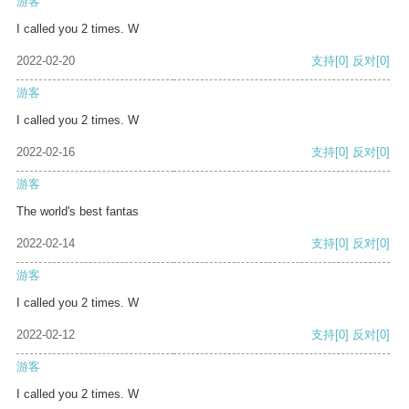
游客
I called you 2 times. W
2022-02-20
支持
[0]
反对
[0]
游客
I called you 2 times. W
2022-02-16
支持
[0]
反对
[0]
游客
The world's best fantas
2022-02-14
支持
[0]
反对
[0]
游客
I called you 2 times. W
2022-02-12
支持
[0]
反对
[0]
游客
I called you 2 times. W