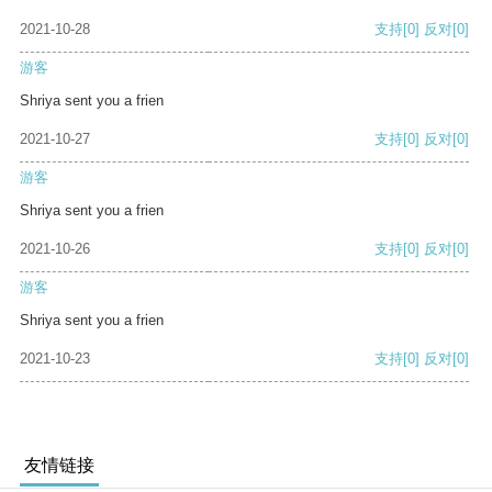
2021-10-28
支持
[0]
反对
[0]
游客
Shriya sent you a frien
2021-10-27
支持
[0]
反对
[0]
游客
Shriya sent you a frien
2021-10-26
支持
[0]
反对
[0]
游客
Shriya sent you a frien
2021-10-23
支持
[0]
反对
[0]
友情链接